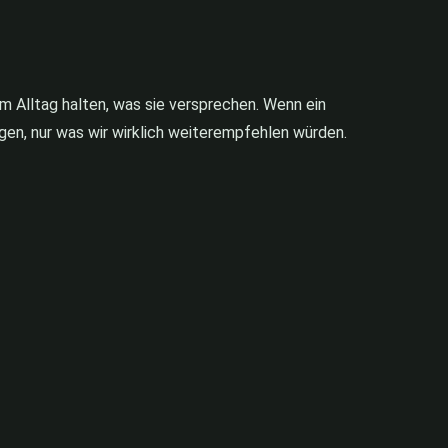
im Alltag halten, was sie versprechen. Wenn ein
ngen, nur was wir wirklich weiterempfehlen würden.