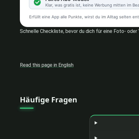
Schnelle Checkliste, bevor du dich für eine Foto- ode
Read this page in English
Häufige Fragen