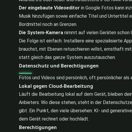
Der eingebaute Videoeditor
in Google Fotos kann inzw
Musik hinzufügen sowie einfache Titel und Untertitel 
Bordmittel noch an Grenzen.
Die System-Kamera
nimmt auf vielen Geräten schon U
Die Folge ist einfach: Installiere eine spezialisierte 
brauchst, mit Ebenen retuschieren willst, ernsthaft m
statt gleich das ganze System auszutauschen.
Datenschutz und Berechtigungen
Fotos und Videos sind persönlich, oft persönlicher als
Lokal gegen Cloud-Bearbeitung
Läuft die Bearbeitung lokal auf dem Gerät, bleiben dein
Anbieters. Wo diese stehen, steht in der Datenschutze
gibt. Ein Punkt, den viele übersehen: KI- und generativ
dem Gerät rechnet oder hochlädt.
Berechtigungen