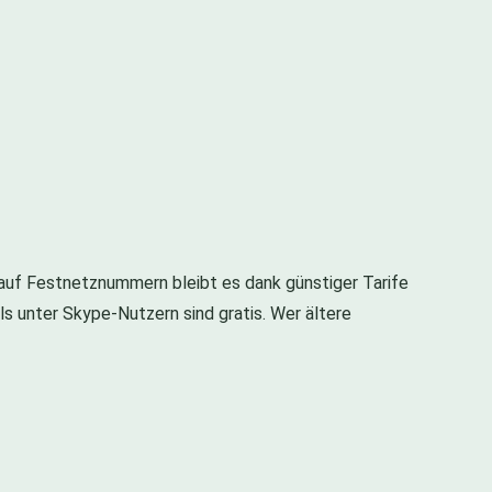
 auf Festnetznummern bleibt es dank günstiger Tarife
ls unter Skype-Nutzern sind gratis. Wer ältere