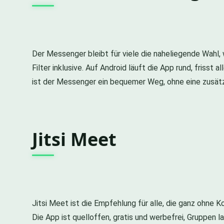
Der Messenger bleibt für viele die naheliegende Wahl,
Filter inklusive. Auf Android läuft die App rund, frisst
ist der Messenger ein bequemer Weg, ohne eine zusätzl
Jitsi Meet
Jitsi Meet ist die Empfehlung für alle, die ganz ohne 
Die App ist quelloffen, gratis und werbefrei, Gruppen 