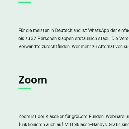
Für die meisten in Deutschland ist WhatsApp der einfa
bis zu 32 Personen klappen erstaunlich stabil. Die Ver
Verwandte zurechtfinden. Wer mehr zu Alternativen su
Zoom
Zoom ist der Klassiker für größere Runden, Webinare und
funktionieren auch auf Mittelklasse-Handys. Gratis si