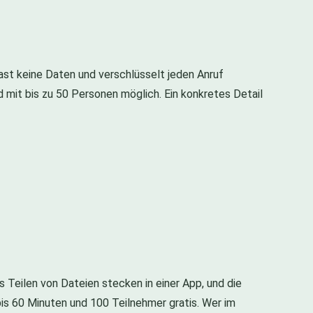
st keine Daten und verschlüsselt jeden Anruf
 mit bis zu 50 Personen möglich. Ein konkretes Detail
s Teilen von Dateien stecken in einer App, und die
bis 60 Minuten und 100 Teilnehmer gratis. Wer im