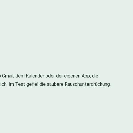
s Gmail, dem Kalender oder der eigenen App, die
lich. Im Test gefiel die saubere Rauschunterdrückung.