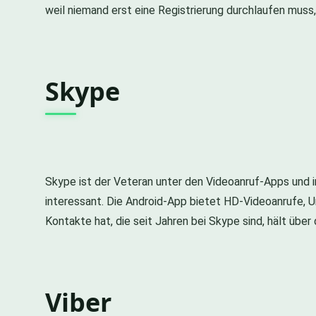
weil niemand erst eine Registrierung durchlaufen muss,
Skype
Skype ist der Veteran unter den Videoanruf-Apps und 
interessant. Die Android-App bietet HD-Videoanrufe, Un
Kontakte hat, die seit Jahren bei Skype sind, hält übe
Viber