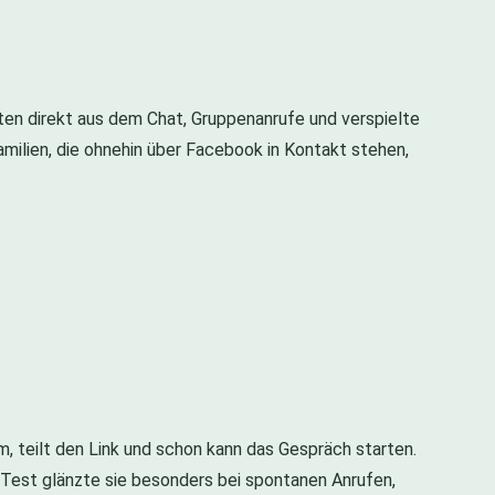
ten direkt aus dem Chat, Gruppenanrufe und verspielte
 Familien, die ohnehin über Facebook in Kontakt stehen,
m, teilt den Link und schon kann das Gespräch starten.
Im Test glänzte sie besonders bei spontanen Anrufen,