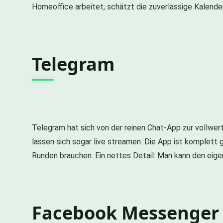
Homeoffice arbeitet, schätzt die zuverlässige Kalend
Telegram
Telegram hat sich von der reinen Chat-App zur vollwer
lassen sich sogar live streamen. Die App ist komplett 
Runden brauchen. Ein nettes Detail: Man kann den eige
Facebook Messenger