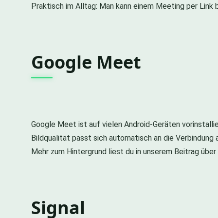
Praktisch im Alltag: Man kann einem Meeting per Link 
Google Meet
Google Meet ist auf vielen Android-Geräten vorinstalli
Bildqualität passt sich automatisch an die Verbindung
Mehr zum Hintergrund liest du in unserem Beitrag
über
Signal