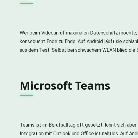
Wer beim Videoanruf maximalen Datenschutz möchte, ko
konsequent Ende zu Ende. Auf Android läuft sie schlan
aus dem Test: Selbst bei schwachem WLAN blieb die S
Microsoft Teams
Teams ist im Berufsalltag oft gesetzt, lohnt sich aber 
Integration mit Outlook und Office ist nahtlos. Auf An