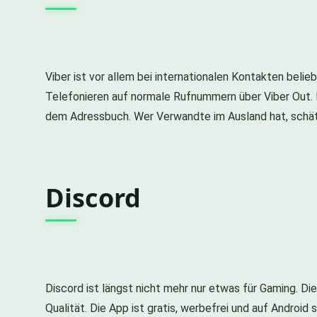
Viber ist vor allem bei internationalen Kontakten beli
Telefonieren auf normale Rufnummern über Viber Out. Di
dem Adressbuch. Wer Verwandte im Ausland hat, schätz
Discord
Discord ist längst nicht mehr nur etwas für Gaming. Die
Qualität. Die App ist gratis, werbefrei und auf Androi