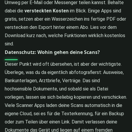
Umweg per E-Mail oder Messenger teilen kannst. Behalte
dabei die
versteckten Kosten
im Blick. Einige Apps sind
gratis, setzen aber ein Wasserzeichen ins fertige PDF oder
verstecken den Export hinter einem Abo. Lies vor dem
Download kurz nach, welche Funktionen wirklich kostenlos
sind.
Datenschutz: Wohin gehen deine Scans?
Dieser Punkt wird oft übersehen, ist aber der wichtigste.
Überlege, was du da eigentlich abfotografierst: Ausweise,
Bankunterlagen, Arztbriefe, Verträge. Das sind
hochsensible Dokumente, und sobald sie als Datei
vorliegen, lassen sie sich beliebig kopieren und verschicken.
Viele Scanner Apps laden deine Scans automatisch in die
eigene Cloud, sei es für die Texterkennung, für ein Backup
oder zum Teilen über einen Link. Damit verlassen deine
Dokumente das Gerät und liegen auf einem fremden