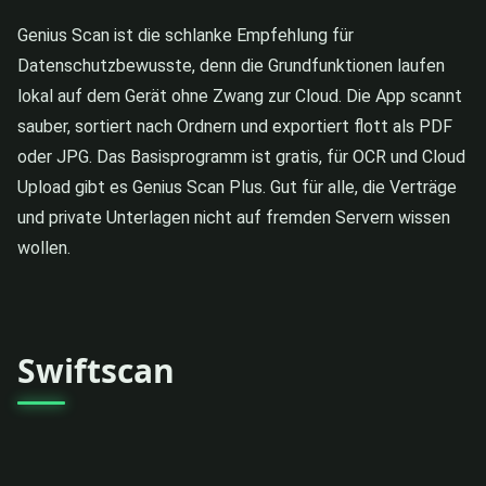
Genius Scan ist die schlanke Empfehlung für
Datenschutzbewusste, denn die Grundfunktionen laufen
lokal auf dem Gerät ohne Zwang zur Cloud. Die App scannt
sauber, sortiert nach Ordnern und exportiert flott als PDF
oder JPG. Das Basisprogramm ist gratis, für OCR und Cloud
Upload gibt es Genius Scan Plus. Gut für alle, die Verträge
und private Unterlagen nicht auf fremden Servern wissen
wollen.
Swiftscan