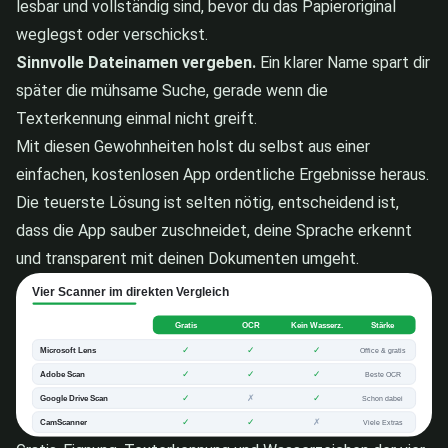
lesbar und vollständig sind, bevor du das Papieroriginal
weglegst oder verschickst.
Sinnvolle Dateinamen vergeben.
Ein klarer Name spart dir
später die mühsame Suche, gerade wenn die
Texterkennung einmal nicht greift.
Mit diesen Gewohnheiten holst du selbst aus einer
einfachen, kostenlosen App ordentliche Ergebnisse heraus.
Die teuerste Lösung ist selten nötig, entscheidend ist,
dass die App sauber zuschneidet, deine Sprache erkennt
und transparent mit deinen Dokumenten umgeht.