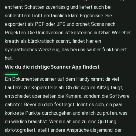
entfernt Schatten zuverlässig und liefert auch bei
schlechtem Licht erstaunlich klare Ergebnisse. Sie
exportiert als PDF oder JPG und ordnet Scans nach
Projekten. Die Grundversion ist kostenlos nutzbar. Wer eher
kreativ als bürokratisch scannt, findet hier ein
sympathisches Werkzeug, das bei uns sauber funktioniert
hat.
Wie du die richtige Scanner App findest
Ein Dokumentenscanner auf dem Handy nimmt dir viel
Lauferei zur Kopierstelle ab. Ob die App im Alltag taugt,
entscheidet aber selten die Kamera, sondern die Software
dahinter. Bevor du dich festlegst, lohnt es sich, ein paar
konkrete Punkte durchzugehen und ehrlich zu prüfen, was
du wirklich brauchst. Wer nur ab und zu eine Quittung
abfotografiert, stellt andere Ansprüche als jemand, der