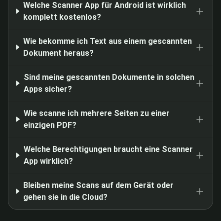
Welche Scanner App für Android ist wirklich
komplett kostenlos?
Wie bekomme ich Text aus einem gescannten
Dokument heraus?
Sind meine gescannten Dokumente in solchen
Apps sicher?
Wie scanne ich mehrere Seiten zu einer
einzigen PDF?
Welche Berechtigungen braucht eine Scanner
App wirklich?
Bleiben meine Scans auf dem Gerät oder
gehen sie in die Cloud?