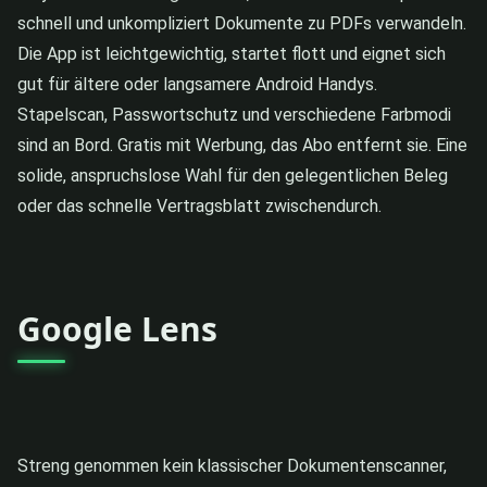
schnell und unkompliziert Dokumente zu PDFs verwandeln.
Die App ist leichtgewichtig, startet flott und eignet sich
gut für ältere oder langsamere Android Handys.
Stapelscan, Passwortschutz und verschiedene Farbmodi
sind an Bord. Gratis mit Werbung, das Abo entfernt sie. Eine
solide, anspruchslose Wahl für den gelegentlichen Beleg
oder das schnelle Vertragsblatt zwischendurch.
Google Lens
Streng genommen kein klassischer Dokumentenscanner,