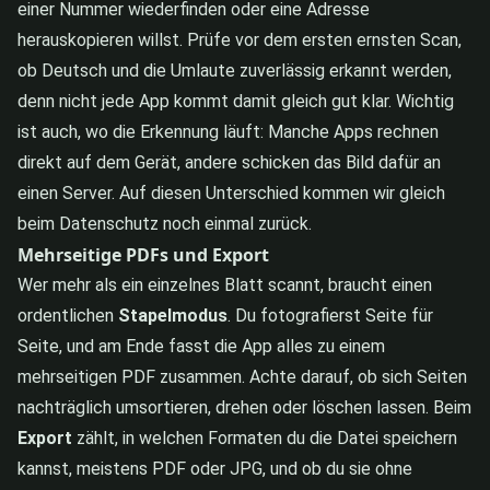
einer Nummer wiederfinden oder eine Adresse
herauskopieren willst. Prüfe vor dem ersten ernsten Scan,
ob Deutsch und die Umlaute zuverlässig erkannt werden,
denn nicht jede App kommt damit gleich gut klar. Wichtig
ist auch, wo die Erkennung läuft: Manche Apps rechnen
direkt auf dem Gerät, andere schicken das Bild dafür an
einen Server. Auf diesen Unterschied kommen wir gleich
beim Datenschutz noch einmal zurück.
Mehrseitige PDFs und Export
Wer mehr als ein einzelnes Blatt scannt, braucht einen
ordentlichen
Stapelmodus
. Du fotografierst Seite für
Seite, und am Ende fasst die App alles zu einem
mehrseitigen PDF zusammen. Achte darauf, ob sich Seiten
nachträglich umsortieren, drehen oder löschen lassen. Beim
Export
zählt, in welchen Formaten du die Datei speichern
kannst, meistens PDF oder JPG, und ob du sie ohne