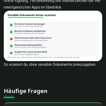
Gratis-Eignung, Texterkennung und Wasserzeichen der vier
meistgenutzten Apps im Überblick.
So scannst du, ohne sensible Dokumente preiszugeben.
Häufige Fragen