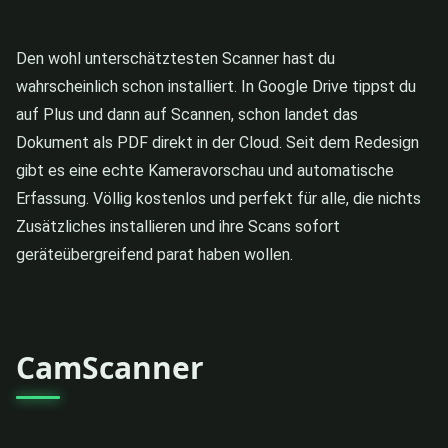
Den wohl unterschätztesten Scanner hast du
wahrscheinlich schon installiert. In Google Drive tippst du
auf Plus und dann auf Scannen, schon landet das
Dokument als PDF direkt in der Cloud. Seit dem Redesign
gibt es eine echte Kameravorschau und automatische
Erfassung. Völlig kostenlos und perfekt für alle, die nichts
Zusätzliches installieren und ihre Scans sofort
geräteübergreifend parat haben wollen.
CamScanner