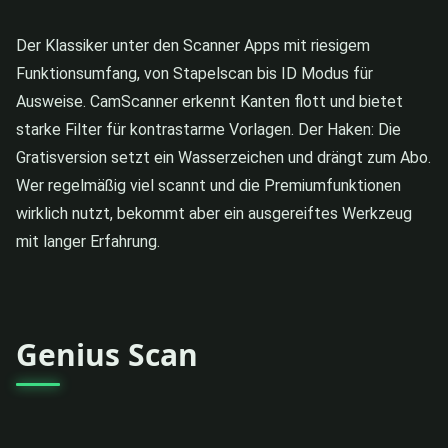
Der Klassiker unter den Scanner Apps mit riesigem
Funktionsumfang, von Stapelscan bis ID Modus für
Ausweise. CamScanner erkennt Kanten flott und bietet
starke Filter für kontrastarme Vorlagen. Der Haken: Die
Gratisversion setzt ein Wasserzeichen und drängt zum Abo.
Wer regelmäßig viel scannt und die Premiumfunktionen
wirklich nutzt, bekommt aber ein ausgereiftes Werkzeug
mit langer Erfahrung.
Genius Scan