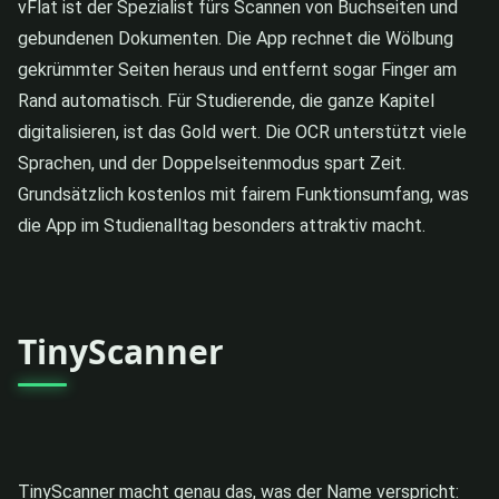
vFlat ist der Spezialist fürs Scannen von Buchseiten und
gebundenen Dokumenten. Die App rechnet die Wölbung
gekrümmter Seiten heraus und entfernt sogar Finger am
Rand automatisch. Für Studierende, die ganze Kapitel
digitalisieren, ist das Gold wert. Die OCR unterstützt viele
Sprachen, und der Doppelseitenmodus spart Zeit.
Grundsätzlich kostenlos mit fairem Funktionsumfang, was
die App im Studienalltag besonders attraktiv macht.
TinyScanner
TinyScanner macht genau das, was der Name verspricht: