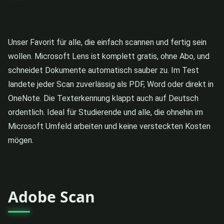
Unser Favorit für alle, die einfach scannen und fertig sein
wollen. Microsoft Lens ist komplett gratis, ohne Abo, und
schneidet Dokumente automatisch sauber zu. Im Test
landete jeder Scan zuverlässig als PDF, Word oder direkt in
OneNote. Die Texterkennung klappt auch auf Deutsch
ordentlich. Ideal für Studierende und alle, die ohnehin im
Microsoft Umfeld arbeiten und keine versteckten Kosten
mögen.
Adobe Scan