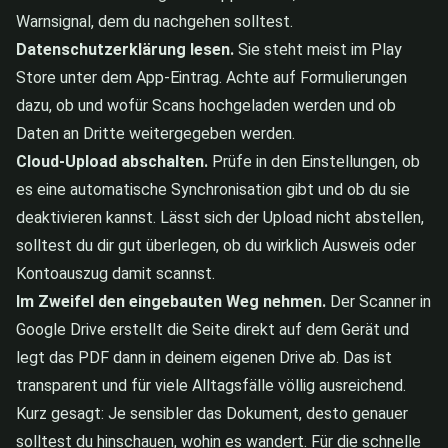
Warnsignal, dem du nachgehen solltest.
Datenschutzerklärung lesen.
Sie steht meist im Play
Store unter dem App-Eintrag. Achte auf Formulierungen
dazu, ob und wofür Scans hochgeladen werden und ob
Daten an Dritte weitergegeben werden.
Cloud-Upload abschalten.
Prüfe in den Einstellungen, ob
es eine automatische Synchronisation gibt und ob du sie
deaktivieren kannst. Lässt sich der Upload nicht abstellen,
solltest du dir gut überlegen, ob du wirklich Ausweis oder
Kontoauszug damit scannst.
Im Zweifel den eingebauten Weg nehmen.
Der Scanner in
Google Drive erstellt die Seite direkt auf dem Gerät und
legt das PDF dann in deinem eigenen Drive ab. Das ist
transparent und für viele Alltagsfälle völlig ausreichend.
Kurz gesagt: Je sensibler das Dokument, desto genauer
solltest du hinschauen, wohin es wandert. Für die schnelle