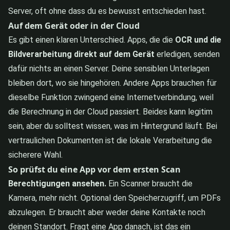
Server, oft ohne dass du es bewusst entschieden hast.
Auf dem Gerät oder in der Cloud
Es gibt einen klaren Unterschied. Apps, die die
OCR und die
Bildverarbeitung direkt auf dem Gerät
erledigen, senden
dafür nichts an einen Server. Deine sensiblen Unterlagen
bleiben dort, wo sie hingehören. Andere Apps brauchen für
dieselbe Funktion zwingend eine Internetverbindung, weil
die Berechnung in der Cloud passiert. Beides kann legitim
sein, aber du solltest wissen, was im Hintergrund läuft. Bei
vertraulichen Dokumenten ist die lokale Verarbeitung die
sicherere Wahl.
So prüfst du eine App vor dem ersten Scan
Berechtigungen ansehen.
Ein Scanner braucht die
Kamera, mehr nicht. Optional den Speicherzugriff, um PDFs
abzulegen. Er braucht aber weder deine Kontakte noch
deinen Standort. Fragt eine App danach, ist das ein