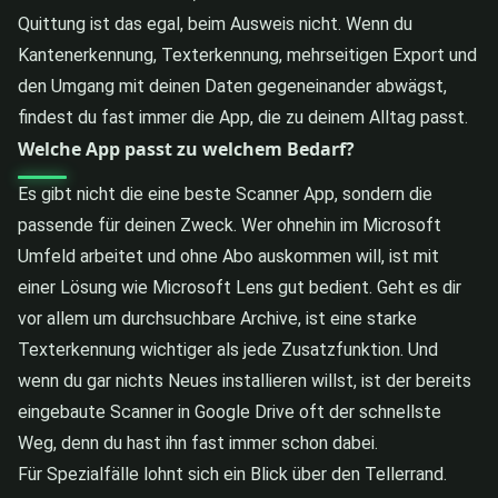
Quittung ist das egal, beim Ausweis nicht. Wenn du
Kantenerkennung, Texterkennung, mehrseitigen Export und
den Umgang mit deinen Daten gegeneinander abwägst,
findest du fast immer die App, die zu deinem Alltag passt.
Welche App passt zu welchem Bedarf?
Es gibt nicht die eine beste Scanner App, sondern die
passende für deinen Zweck. Wer ohnehin im Microsoft
Umfeld arbeitet und ohne Abo auskommen will, ist mit
einer Lösung wie Microsoft Lens gut bedient. Geht es dir
vor allem um durchsuchbare Archive, ist eine starke
Texterkennung wichtiger als jede Zusatzfunktion. Und
wenn du gar nichts Neues installieren willst, ist der bereits
eingebaute Scanner in Google Drive oft der schnellste
Weg, denn du hast ihn fast immer schon dabei.
Für Spezialfälle lohnt sich ein Blick über den Tellerrand.