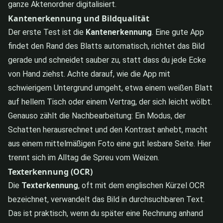
ganze Aktenordner digitalisiert.
Kantenerkennung und Bildqualität
Der erste Test ist die
Kantenerkennung
. Eine gute App
findet den Rand des Blatts automatisch, richtet das Bild
gerade und schneidet sauber zu, statt dass du jede Ecke
von Hand ziehst. Achte darauf, wie die App mit
schwierigem Untergrund umgeht, etwa einem weißen Blatt
auf hellem Tisch oder einem Vertrag, der sich leicht wölbt.
Genauso zählt die Nachbearbeitung: Ein Modus, der
Schatten herausrechnet und den Kontrast anhebt, macht
aus einem mittelmäßigen Foto eine gut lesbare Seite. Hier
trennt sich im Alltag die Spreu vom Weizen.
Texterkennung (OCR)
Die
Texterkennung
, oft mit dem englischen Kürzel OCR
bezeichnet, verwandelt das Bild in durchsuchbaren Text.
Das ist praktisch, wenn du später eine Rechnung anhand