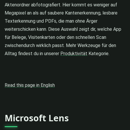
Aktenordner abfotografiert. Hier kommt es weniger auf
Megapixel an als auf saubere Kantenerkennung, lesbare
Texterkennung und PDFs, die man ohne Ärger
weiterschicken kann. Diese Auswahl zeigt dir, welche App
für Belege, Visitenkarten oder den schnellen Scan
zwischendurch wirklich passt. Mehr Werkzeuge für den
Alltag findest du in unserer
Produktivität
Kategorie.
Read this page in English
Microsoft Lens