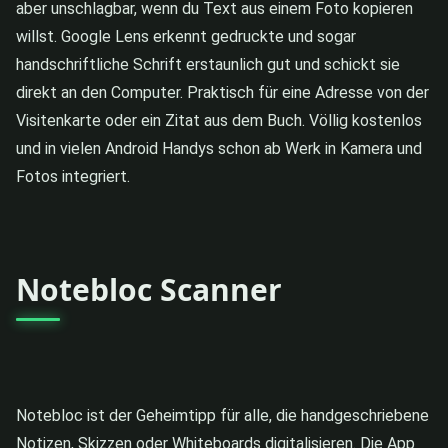
aber unschlagbar, wenn du Text aus einem Foto kopieren
willst. Google Lens erkennt gedruckte und sogar
handschriftliche Schrift erstaunlich gut und schickt sie
direkt an den Computer. Praktisch für eine Adresse von der
Visitenkarte oder ein Zitat aus dem Buch. Völlig kostenlos
und in vielen Android Handys schon ab Werk in Kamera und
Fotos integriert.
Notebloc Scanner
Notebloc ist der Geheimtipp für alle, die handgeschriebene
Notizen, Skizzen oder Whiteboards digitalisieren. Die App