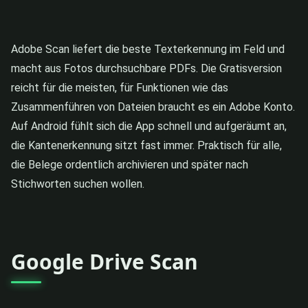
Adobe Scan liefert die beste Texterkennung im Feld und
macht aus Fotos durchsuchbare PDFs. Die Gratisversion
reicht für die meisten, für Funktionen wie das
Zusammenführen von Dateien braucht es ein Adobe Konto.
Auf Android fühlt sich die App schnell und aufgeräumt an,
die Kantenerkennung sitzt fast immer. Praktisch für alle,
die Belege ordentlich archivieren und später nach
Stichworten suchen wollen.
Google Drive Scan