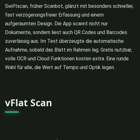
Swiftscan, früher Scanbot, glänzt mit besonders schneller,
fast verzögerungsfreier Erfassung und einem
aufgeräumten Design. Die App scannt nicht nur
Dokumente, sondern liest auch QR Codes und Barcodes
zuverlässig aus. Im Test überzeugte die automatische
Aufnahme, sobald das Blatt im Rahmen lag. Gratis nutzbar,
volle OCR und Cloud Funktionen kosten extra. Eine runde
Wahl für alle, die Wert auf Tempo und Optik legen.
vFlat Scan