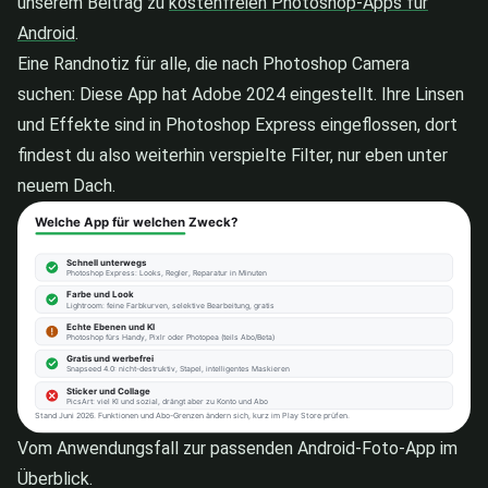
unserem Beitrag zu
kostenfreien Photoshop-Apps für
Android
.
Eine Randnotiz für alle, die nach Photoshop Camera
suchen: Diese App hat Adobe 2024 eingestellt. Ihre Linsen
und Effekte sind in Photoshop Express eingeflossen, dort
findest du also weiterhin verspielte Filter, nur eben unter
neuem Dach.
Vom Anwendungsfall zur passenden Android-Foto-App im
Überblick.