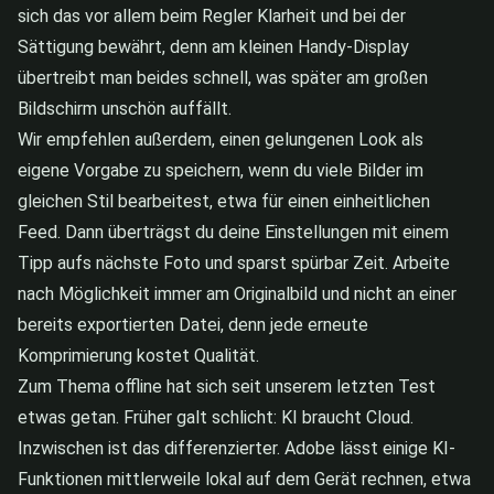
sich das vor allem beim Regler Klarheit und bei der
Sättigung bewährt, denn am kleinen Handy-Display
übertreibt man beides schnell, was später am großen
Bildschirm unschön auffällt.
Wir empfehlen außerdem, einen gelungenen Look als
eigene Vorgabe zu speichern, wenn du viele Bilder im
gleichen Stil bearbeitest, etwa für einen einheitlichen
Feed. Dann überträgst du deine Einstellungen mit einem
Tipp aufs nächste Foto und sparst spürbar Zeit. Arbeite
nach Möglichkeit immer am Originalbild und nicht an einer
bereits exportierten Datei, denn jede erneute
Komprimierung kostet Qualität.
Zum Thema offline hat sich seit unserem letzten Test
etwas getan. Früher galt schlicht: KI braucht Cloud.
Inzwischen ist das differenzierter. Adobe lässt einige KI-
Funktionen mittlerweile lokal auf dem Gerät rechnen, etwa