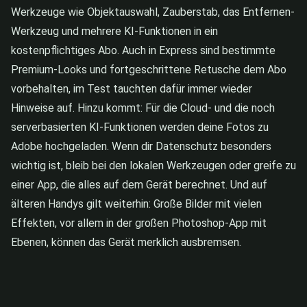
Werkzeuge wie Objektauswahl, Zauberstab, das Entfernen-
Werkzeug und mehrere KI-Funktionen in ein
kostenpflichtiges Abo. Auch in Express sind bestimmte
Premium-Looks und fortgeschrittene Retusche dem Abo
vorbehalten, im Test tauchten dafür immer wieder
Hinweise auf. Hinzu kommt: Für die Cloud- und die noch
serverbasierten KI-Funktionen werden deine Fotos zu
Adobe hochgeladen. Wenn dir Datenschutz besonders
wichtig ist, bleib bei den lokalen Werkzeugen oder greife zu
einer App, die alles auf dem Gerät berechnet. Und auf
älteren Handys gilt weiterhin: Große Bilder mit vielen
Effekten, vor allem in der großen Photoshop-App mit
Ebenen, können das Gerät merklich ausbremsen.