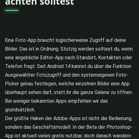
achten solltest
Eine Foto-App braucht logischerweise Zugriff auf deine
Bilder. Das ist in Ordnung. Stutzig werden solltest du, wenn
eine angebliche Editor-App nach Standort, Kontakten oder
Telefon fragt. Seit Android 14 kannst du über die Funktion
Ausgewählter Fotozugriff und den systemeigenen Foto-
Picker genau festlegen, welche einzelnen Bilder eine App
überhaupt sehen darf, statt ihr die ganze Galerie zu öffnen.
Bei weniger bekannten Apps empfehlen wir das
grundsätzlich.
Der größte Haken der Adobe-Apps ist nicht die Bedienung,
sondern das Geschäftsmodell. In der Beta der Photoshop-
App ist aktuell vieles gratis nutzbar, doch danach wandern