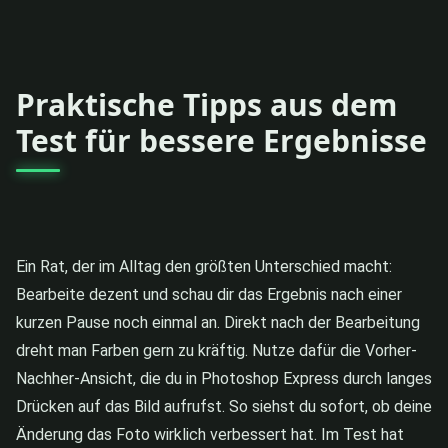
Praktische Tipps aus dem
Test für bessere Ergebnisse
Ein Rat, der im Alltag den größten Unterschied macht:
Bearbeite dezent und schau dir das Ergebnis nach einer
kurzen Pause noch einmal an. Direkt nach der Bearbeitung
dreht man Farben gern zu kräftig. Nutze dafür die Vorher-
Nachher-Ansicht, die du in Photoshop Express durch langes
Drücken auf das Bild aufrufst. So siehst du sofort, ob deine
Änderung das Foto wirklich verbessert hat. Im Test hat