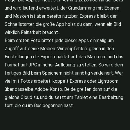
und wird laufend erweitert, der Grundumfang mit Ebenen
und Masken ist aber bereits nutzbar. Express bleibt der
Schnellstarter, die große App holst du dann, wenn ein Bild
wirklich Feinarbeit braucht.
Beim ersten Foto bittet jede dieser Apps einmalig um
Zugriff auf deine Medien. Wir empfehlen, gleich in den
Einstellungen die Exportqualität auf das Maximum und das
Format auf JPG in hoher Auflösung zu stellen. So wird dein
fertiges Bild beim Speichern nicht unnötig verkleinert. Wer
viel mit Fotos arbeitet, koppelt Express oder Lightroom
über dasselbe Adobe-Konto. Beide greifen dann auf die
gleiche Cloud zu, und du setzt am Tablet eine Bearbeitung
fort, die du im Bus begonnen hast.