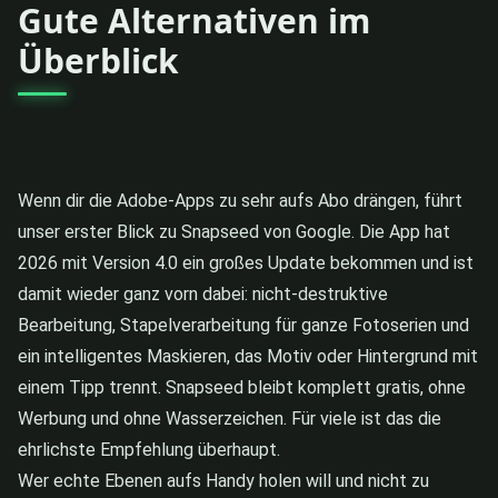
Gute Alternativen im
Überblick
Wenn dir die Adobe-Apps zu sehr aufs Abo drängen, führt
unser erster Blick zu Snapseed von Google. Die App hat
2026 mit Version 4.0 ein großes Update bekommen und ist
damit wieder ganz vorn dabei: nicht-destruktive
Bearbeitung, Stapelverarbeitung für ganze Fotoserien und
ein intelligentes Maskieren, das Motiv oder Hintergrund mit
einem Tipp trennt. Snapseed bleibt komplett gratis, ohne
Werbung und ohne Wasserzeichen. Für viele ist das die
ehrlichste Empfehlung überhaupt.
Wer echte Ebenen aufs Handy holen will und nicht zu