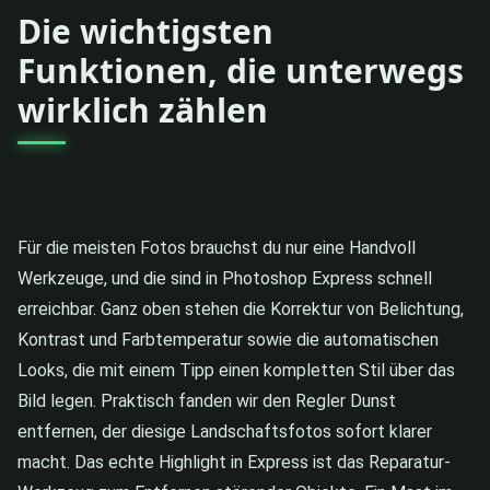
Die wichtigsten
Funktionen, die unterwegs
wirklich zählen
Für die meisten Fotos brauchst du nur eine Handvoll
Werkzeuge, und die sind in Photoshop Express schnell
erreichbar. Ganz oben stehen die Korrektur von Belichtung,
Kontrast und Farbtemperatur sowie die automatischen
Looks, die mit einem Tipp einen kompletten Stil über das
Bild legen. Praktisch fanden wir den Regler Dunst
entfernen, der diesige Landschaftsfotos sofort klarer
macht. Das echte Highlight in Express ist das Reparatur-