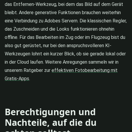
das Entfernen-Werkzeug, bei dem das Bild auf dem Gerät
bleibt. Andere generative Funktionen brauchen weiterhin
eine Verbindung zu Adobes Servern. Die klassischen Regler,
das Zuschneiden und die Looks funktionieren ohnehin
offline. Für das Bearbeiten im Zug oder im Flugzeug bist du
also gut gerüstet, nur bei den anspruchsvolleren KI-
Werkzeugen lohnt ein kurzer Blick, ob sie gerade lokal oder
in der Cloud laufen. Weitere Anregungen sammeln wir in
unserem Ratgeber zur
effektiven Fotobearbeitung mit
Gratis-Apps
.
Berechtigungen und
Nachteile, auf die du