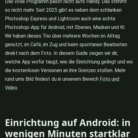
Das volle Programm passt nicht aufs Handy. Das stimmt
so nicht mehr. Seit 2025 gibt es neben dem schlanken
Photoshop Express und Lightroom auch eine echte
Photoshop-App für Android, mit Ebenen, Masken und KI.
Wir haben dieses Trio über mehrere Wochen im Alltag
genutzt, im Café, im Zug und beim spontanen Bearbeiten
direkt nach dem Foto. In diesem Guide zeigen wir dir,
welche App wofür taugt, wie die Einrichtung gelingt und wo
die kostenlosen Versionen an ihre Grenzen stoßen. Mehr
rund ums Bild findest du in unserem Bereich
Foto und
Video
.
Einrichtung auf Android: in
wenigen Minuten startklar