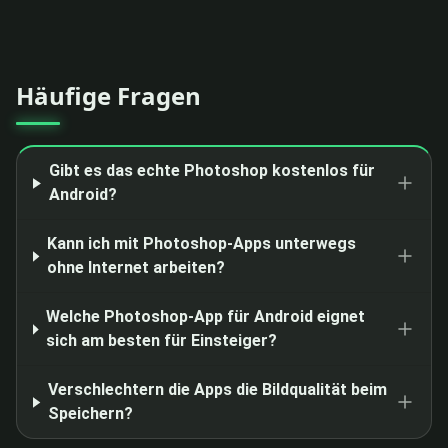
Häufige Fragen
Gibt es das echte Photoshop kostenlos für
Android?
Kann ich mit Photoshop-Apps unterwegs
ohne Internet arbeiten?
Welche Photoshop-App für Android eignet
sich am besten für Einsteiger?
Verschlechtern die Apps die Bildqualität beim
Speichern?