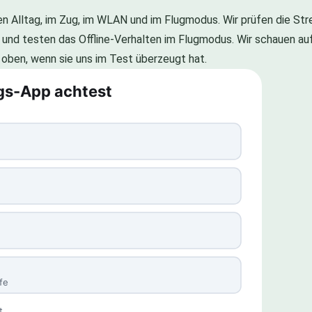
ten Alltag, im Zug, im WLAN und im Flugmodus. Wir prüfen die St
und testen das Offline-Verhalten im Flugmodus. Wir schauen auf
 oben, wenn sie uns im Test überzeugt hat.