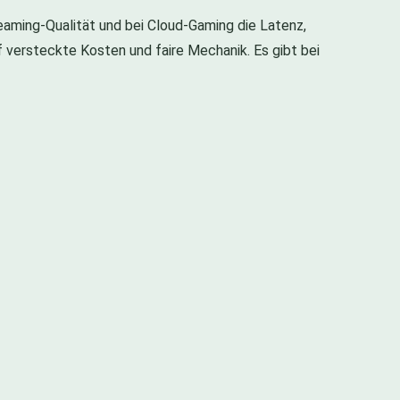
reaming-Qualität und bei Cloud-Gaming die Latenz,
 versteckte Kosten und faire Mechanik. Es gibt bei