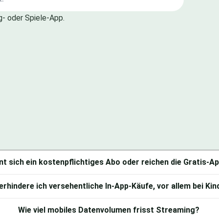
- oder Spiele-App.
nt sich ein kostenpflichtiges Abo oder reichen die Gratis-A
erhindere ich versehentliche In-App-Käufe, vor allem bei Ki
Wie viel mobiles Datenvolumen frisst Streaming?