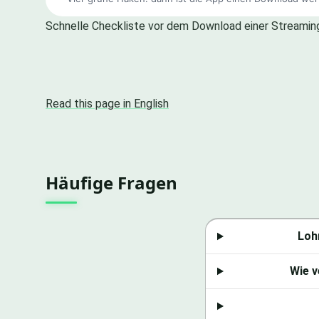
Schnelle Checkliste vor dem Download einer Streaming
Read this page in English
Häufige Fragen
Loh
Wie v