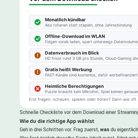
Schnelle Checkliste vor dem Download einer Streaming
Wie du die richtige App wählst
Geh in drei Schritten vor. Frag zuerst,
was
du eigentlich