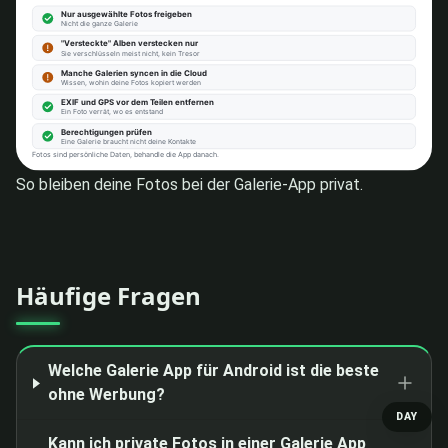
So bleiben deine Fotos bei der Galerie-App privat.
Häufige Fragen
Welche Galerie App für Android ist die beste
ohne Werbung?
DAY
Kann ich private Fotos in einer Galerie App