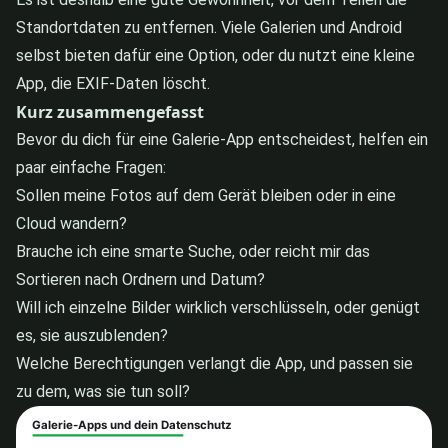
Standortdaten zu entfernen. Viele Galerien und Android
selbst bieten dafür eine Option, oder du nutzt eine kleine
App, die EXIF-Daten löscht.
Kurz zusammengefasst
Bevor du dich für eine Galerie-App entscheidest, helfen ein
paar einfache Fragen:
Sollen meine Fotos auf dem Gerät bleiben oder in eine
Cloud wandern?
Brauche ich eine smarte Suche, oder reicht mir das
Sortieren nach Ordnern und Datum?
Will ich einzelne Bilder wirklich verschlüsseln, oder genügt
es, sie auszublenden?
Welche Berechtigungen verlangt die App, und passen sie
zu dem, was sie tun soll?