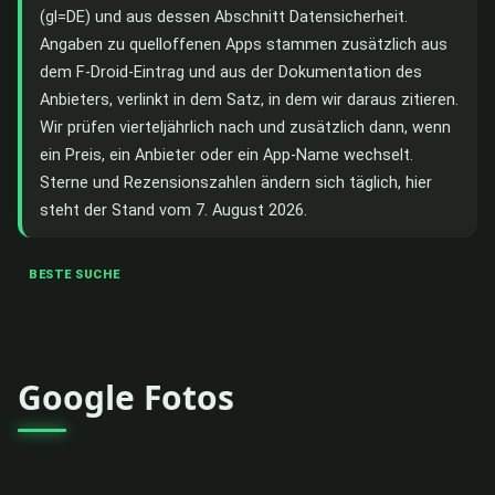
(gl=DE) und aus dessen Abschnitt Datensicherheit.
Angaben zu quelloffenen Apps stammen zusätzlich aus
dem F-Droid-Eintrag und aus der Dokumentation des
Anbieters, verlinkt in dem Satz, in dem wir daraus zitieren.
Wir prüfen vierteljährlich nach und zusätzlich dann, wenn
ein Preis, ein Anbieter oder ein App-Name wechselt.
Sterne und Rezensionszahlen ändern sich täglich, hier
steht der Stand vom 7. August 2026.
BESTE SUCHE
Google Fotos