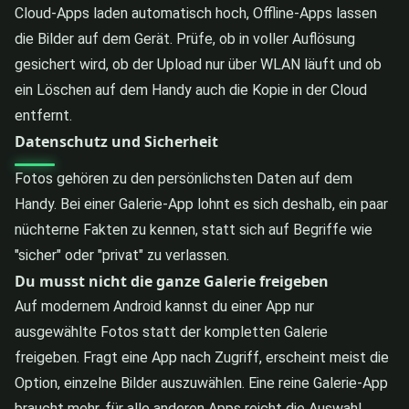
Cloud-Apps laden automatisch hoch, Offline-Apps lassen
die Bilder auf dem Gerät. Prüfe, ob in voller Auflösung
gesichert wird, ob der Upload nur über WLAN läuft und ob
ein Löschen auf dem Handy auch die Kopie in der Cloud
entfernt.
Datenschutz und Sicherheit
Fotos gehören zu den persönlichsten Daten auf dem
Handy. Bei einer Galerie-App lohnt es sich deshalb, ein paar
nüchterne Fakten zu kennen, statt sich auf Begriffe wie
"sicher" oder "privat" zu verlassen.
Du musst nicht die ganze Galerie freigeben
Auf modernem Android kannst du einer App nur
ausgewählte Fotos statt der kompletten Galerie
freigeben. Fragt eine App nach Zugriff, erscheint meist die
Option, einzelne Bilder auszuwählen. Eine reine Galerie-App
braucht mehr, für alle anderen Apps reicht die Auswahl