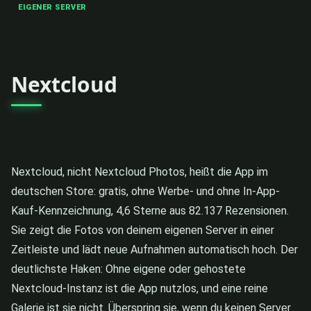
EIGENER SERVER
Nextcloud
Nextcloud, nicht Nextcloud Photos, heißt die App im
deutschen Store: gratis, ohne Werbe- und ohne In-App-
Kauf-Kennzeichnung, 4,6 Sterne aus 82.137 Rezensionen.
Sie zeigt die Fotos von deinem eigenen Server in einer
Zeitleiste und lädt neue Aufnahmen automatisch hoch. Der
deutlichste Haken: Ohne eigene oder gehostete
Nextcloud-Instanz ist die App nutzlos, und eine reine
Galerie ist sie nicht. Überspring sie, wenn du keinen Server