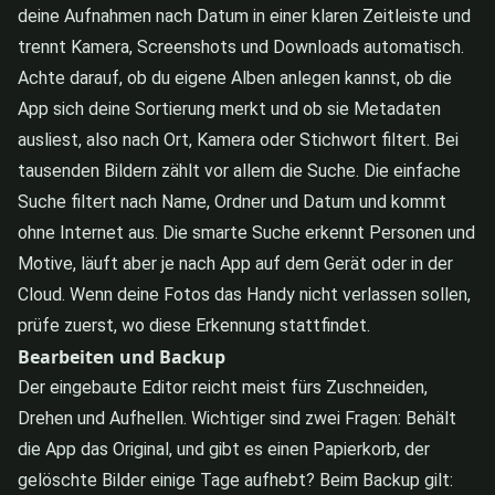
deine Aufnahmen nach Datum in einer klaren Zeitleiste und
trennt Kamera, Screenshots und Downloads automatisch.
Achte darauf, ob du eigene Alben anlegen kannst, ob die
App sich deine Sortierung merkt und ob sie Metadaten
ausliest, also nach Ort, Kamera oder Stichwort filtert. Bei
tausenden Bildern zählt vor allem die Suche. Die einfache
Suche filtert nach Name, Ordner und Datum und kommt
ohne Internet aus. Die smarte Suche erkennt Personen und
Motive, läuft aber je nach App auf dem Gerät oder in der
Cloud. Wenn deine Fotos das Handy nicht verlassen sollen,
prüfe zuerst, wo diese Erkennung stattfindet.
Bearbeiten und Backup
Der eingebaute Editor reicht meist fürs Zuschneiden,
Drehen und Aufhellen. Wichtiger sind zwei Fragen: Behält
die App das Original, und gibt es einen Papierkorb, der
gelöschte Bilder einige Tage aufhebt? Beim Backup gilt: