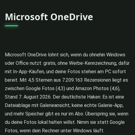
Microsoft OneDrive
Microsoft OneDrive lohnt sich, wenn du ohnehin Windows
oder Office nutzt: gratis, ohne Werbe-Kennzeichnung, dafür
mit In-App-Käufen, und deine Fotos stehen am PC sofort
bereit. Mit 4,5 Sternen aus 7.209.163 Rezensionen liegt es
zwischen Google Fotos (4,3) und Amazon Photos (4,6),
Stand 7. August 2026. Der deutlichste Haken: Es ist eine
Dateiablage mit Galerieansicht, keine echte Galerie-App,
und mehr Speicher gibt es nur im Abo. Überspring sie, wenn
du deine Fotos lokal halten willst. Nimm sie statt Google
Fotos, wenn dein Rechner unter Windows läuft.