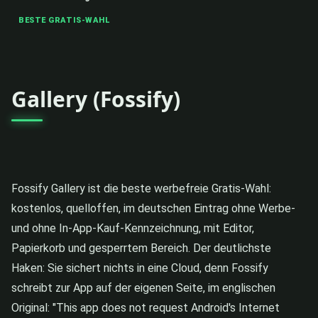
BESTE GRATIS-WAHL
Gallery (Fossify)
Fossify Gallery ist die beste werbefreie Gratis-Wahl:
kostenlos, quelloffen, im deutschen Eintrag ohne Werbe-
und ohne In-App-Kauf-Kennzeichnung, mit Editor,
Papierkorb und gesperrtem Bereich. Der deutlichste
Haken: Sie sichert nichts in eine Cloud, denn Fossify
schreibt zur App auf der eigenen Seite, im englischen
Original: "This app does not request Android's Internet