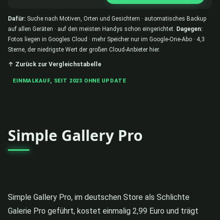
Dafür:
Suche nach Motiven, Orten und Gesichtern · automatisches Backup
auf allen Geräten · auf den meisten Handys schon eingerichtet.
Dagegen:
Fotos liegen in Googles Cloud · mehr Speicher nur im Google-One-Abo · 4,3
Sterne, der niedrigste Wert der großen Cloud-Anbieter hier.
↑ Zurück zur Vergleichstabelle
EINMALKAUF, SEIT 2023 OHNE UPDATE
Simple Gallery Pro
Simple Gallery Pro, im deutschen Store als Schlichte
Galerie Pro geführt, kostet einmalig 2,99 Euro und trägt