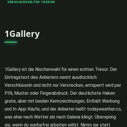
VERSCHLÜSSELTER TRESOR
1Gallery
1Gallery ist die Nischenwahl für einen echten Tresor: Der
Eintragstext des Anbieters nennt ausdrücklich
Verschlüsseln und nicht nur Verstecken, entsperrt wird per
PIN, Muster oder Fingerabdruck. Der deutlichste Haken:
gratis, aber mit beiden Kennzeichnungen, Enthält Werbung
und In-App-Käufe, und der Anbieter heißt todayweather.co,
was eher nach Wetter als nach Galerie klingt. Überspring
sie, wenn du werbefrei arbeiten willst. Nimm sie statt