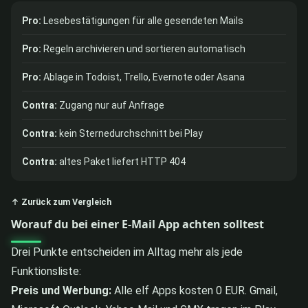
Pro:
Lesebestätigungen für alle gesendeten Mails
Pro:
Regeln archivieren und sortieren automatisch
Pro:
Ablage in Todoist, Trello, Evernote oder Asana
Contra:
Zugang nur auf Anfrage
Contra:
kein Sternedurchschnitt bei Play
Contra:
altes Paket liefert HTTP 404
↑ Zurück zum Vergleich
Worauf du bei einer E-Mail App achten solltest
Drei Punkte entscheiden im Alltag mehr als jede
Funktionsliste:
Preis und Werbung:
Alle elf Apps kosten 0 EUR. Gmail,