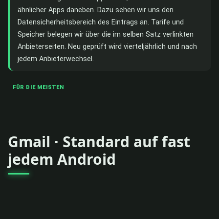
ähnlicher Apps daneben. Dazu sehen wir uns den
Datensicherheitsbereich des Eintrags an. Tarife und
Speicher belegen wir über die im selben Satz verlinkten
Anbieterseiten. Neu geprüft wird vierteljährlich und nach
jedem Anbieterwechsel.
FÜR DIE MEISTEN
Gmail · Standard auf fast
jedem Android