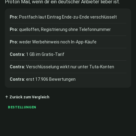
Proton Mail, wenn dir ein deutscher Anbieter lieber ist.
Pro:
Postfach laut Eintrag Ende-zu-Ende verschlüsselt
Pro:
quelloffen, Registrierung ohne Telefonnummer
Pro:
weder Werbehinweis noch In-App-Käufe
Contra:
1 GB im Gratis-Tarif
Contra:
Verschlüsselung wirkt nur unter Tuta-Konten
Contra:
erst 17.906 Bewertungen
↑ Zurück zum Vergleich
BESTELLUNGEN