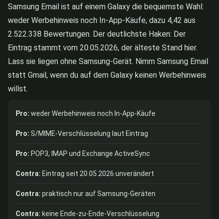
Samsung Email ist auf einem Galaxy die bequemste Wahl:
weder Werbehinweis noch In-App-Käufe, dazu 4,42 aus
2.522.338 Bewertungen. Der deutlichste Haken: Der
Eintrag stammt vom 20.05.2026, der älteste Stand hier.
Lass sie liegen ohne Samsung-Gerät. Nimm Samsung Email
statt Gmail, wenn du auf dem Galaxy keinen Werbehinweis
willst.
Pro:
weder Werbehinweis noch In-App-Käufe
Pro:
S/MIME-Verschlüsselung laut Eintrag
Pro:
POP3, IMAP und Exchange ActiveSync
Contra:
Eintrag seit 20.05.2026 unverändert
Contra:
praktisch nur auf Samsung-Geräten
Contra:
keine Ende-zu-Ende-Verschlüsselung