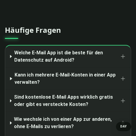
Häufige Fragen
Welche E-Mail App ist die beste für den
Datenschutz auf Android?
Kann ich mehrere E-Mail-Konten in einer App
verwalten?
Sind kostenlose E-Mail Apps wirklich gratis
oder gibt es versteckte Kosten?
Wie wechsle ich von einer App zur anderen,
ohne E-Mails zu verlieren?
DAY