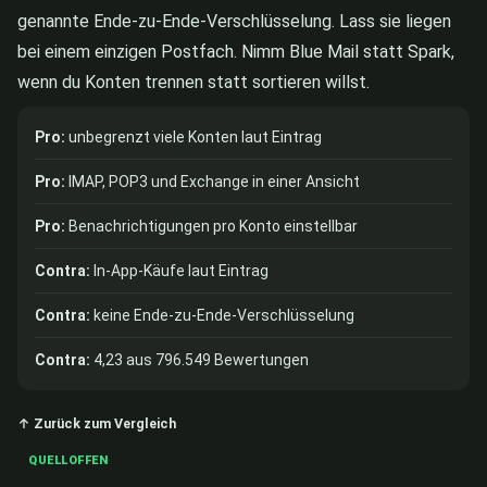
genannte Ende-zu-Ende-Verschlüsselung. Lass sie liegen
bei einem einzigen Postfach. Nimm Blue Mail statt Spark,
wenn du Konten trennen statt sortieren willst.
Pro:
unbegrenzt viele Konten laut Eintrag
Pro:
IMAP, POP3 und Exchange in einer Ansicht
Pro:
Benachrichtigungen pro Konto einstellbar
Contra:
In-App-Käufe laut Eintrag
Contra:
keine Ende-zu-Ende-Verschlüsselung
Contra:
4,23 aus 796.549 Bewertungen
↑ Zurück zum Vergleich
QUELLOFFEN