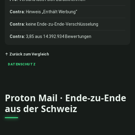
Contra:
Hinweis „Enthält Werbung“
Contra:
keine Ende-zu-Ende-Verschlüsselung
Contra:
3,85 aus 14.392.934 Bewertungen
↑ Zurück zum Vergleich
DATENSCHUTZ
Proton Mail · Ende-zu-Ende
aus der Schweiz