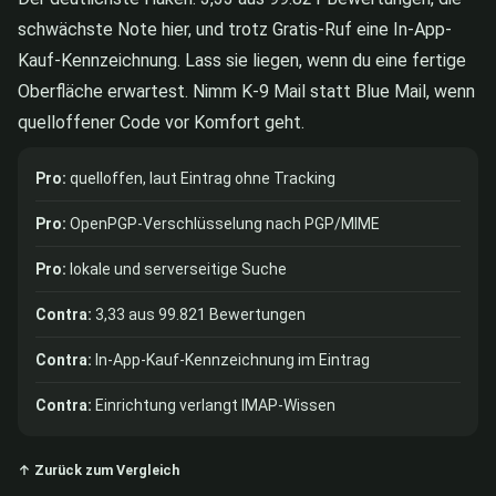
schwächste Note hier, und trotz Gratis-Ruf eine In-App-
Kauf-Kennzeichnung. Lass sie liegen, wenn du eine fertige
Oberfläche erwartest. Nimm K-9 Mail statt Blue Mail, wenn
quelloffener Code vor Komfort geht.
Pro:
quelloffen, laut Eintrag ohne Tracking
Pro:
OpenPGP-Verschlüsselung nach PGP/MIME
Pro:
lokale und serverseitige Suche
Contra:
3,33 aus 99.821 Bewertungen
Contra:
In-App-Kauf-Kennzeichnung im Eintrag
Contra:
Einrichtung verlangt IMAP-Wissen
↑ Zurück zum Vergleich