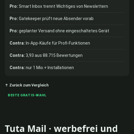
Pro:
Smart Inbox trennt Wichtiges von Newslettern
Pro:
Gatekeeper prüft neue Absender vorab
Pro:
geplanter Versand ohne eingeschaltetes Gerät
Contra:
In-App-Käufe für Profi-Funktionen
Contra:
3,93 aus 88.715 Bewertungen
Contra:
nur 1 Mio.+ Installationen
↑ Zurück zum Vergleich
BESTE GRATIS-WAHL
Tuta Mail · werbefrei und