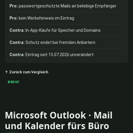
Pro:
passwortgeschützte Mails an beliebige Empfänger
Pro:
kein Werbehinweis im Eintrag
Contra:
In-App-Käufe für Speicher und Domains
Contra:
Schutz endet bei fremden Anbietern
Contra:
Eintrag seit 15.07.2026 unverändert
↑ Zurück zum Vergleich
BERUF
Microsoft Outlook · Mail
und Kalender fürs Büro