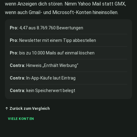
wenn Anzeigen dich stören. Nimm Yahoo Mail statt GMX,
wenn auch Gmail- und Microsoft-Konten hineinsollen.
Pro:
4,47 aus 8.769.760 Bewertungen
Pro:
Newsletter mit einem Tipp abbestellen
Pro:
bis zu 10.000 Mails auf einmal löschen
Contra:
Hinweis „Enthält Werbung“
Contra:
In-App-Käufe laut Eintrag
Contra:
kein Speicherwert belegt
↑ Zurück zum Vergleich
VIELE KONTEN