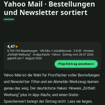
Yahoo Mail · Bestellungen
und Newsletter sortiert
4,47
★
8.769.760 Bewertungen · 100 Mio.+ Installationen · 0 EUR · Hinweis
„Enthält Werbung“ · In-App-Käufe · Yahoo · Eintrag vom 28.07.2026 ·
geprüft am 7. August 2026
Play-Eintrag ansehen
→
Yahoo Mail ist die Wahl für Postfächer voller Bestellungen
und Newsletter: Filter und ein Abmelde-Werkzeug räumen
genau das weg. Der deutlichste Haken: Hinweis „Enthält
Werbung“ plus In-App-Käufe, und einen Gratis-
Speicherwert belegt der Eintrag nicht. Lass sie liegen,