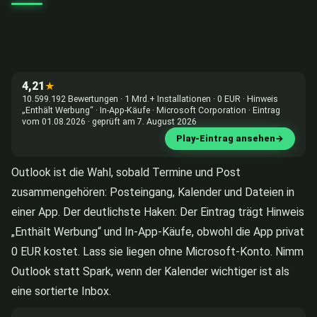
4,21
★
10.599.192 Bewertungen · 1 Mrd.+ Installationen · 0 EUR · Hinweis
„Enthält Werbung“ · In-App-Käufe · Microsoft Corporation · Eintrag
vom 01.08.2026 · geprüft am 7. August 2026
Play-Eintrag ansehen
→
Outlook ist die Wahl, sobald Termine und Post
zusammengehören: Posteingang, Kalender und Dateien in
einer App. Der deutlichste Haken: Der Eintrag trägt Hinweis
„Enthält Werbung“ und In-App-Käufe, obwohl die App privat
0 EUR kostet. Lass sie liegen ohne Microsoft-Konto. Nimm
Outlook statt Spark, wenn der Kalender wichtiger ist als
eine sortierte Inbox.