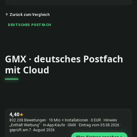
↑ Zurück zum Vergleich
DEUTSCHES POSTFACH
GMX · deutsches Postfach
mit Cloud
4,40
★
832.208 Bewertungen · 10 Mio.+ Installationen · 0 EUR · Hinweis
„Enthält Werbung“ · In-App-Käufe · GMX · Eintrag vom 05.08.2026 ·
geprüft am 7. August 2026