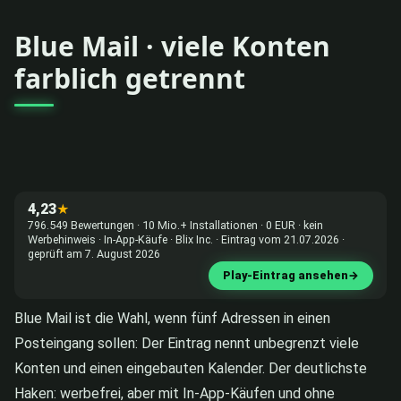
Blue Mail · viele Konten
farblich getrennt
4,23
★
796.549 Bewertungen · 10 Mio.+ Installationen · 0 EUR · kein
Werbehinweis · In-App-Käufe · Blix Inc. · Eintrag vom 21.07.2026 ·
geprüft am 7. August 2026
Play-Eintrag ansehen
→
Blue Mail ist die Wahl, wenn fünf Adressen in einen
Posteingang sollen: Der Eintrag nennt unbegrenzt viele
Konten und einen eingebauten Kalender. Der deutlichste
Haken: werbefrei, aber mit In-App-Käufen und ohne