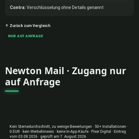
Contra:
Verschlüsselung ohne Details genannt
↑ Zurück zum Vergleich
NUR AUF ANFRAGE
Newton Mail · Zugang nur
auf Anfrage
Kein Sternedurchschnitt, zu wenige Bewertungen · 50+ Installationen ·
0 EUR · kein Werbehinweis · keine In-App-Käufe · Pixer Digital · Eintrag
vom 03.08.2026 · geprüft am 7. August 2026