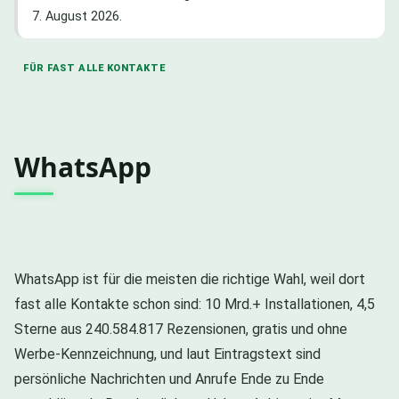
7. August 2026.
FÜR FAST ALLE KONTAKTE
WhatsApp
WhatsApp ist für die meisten die richtige Wahl, weil dort
fast alle Kontakte schon sind: 10 Mrd.+ Installationen, 4,5
Sterne aus 240.584.817 Rezensionen, gratis und ohne
Werbe-Kennzeichnung, und laut Eintragstext sind
persönliche Nachrichten und Anrufe Ende zu Ende