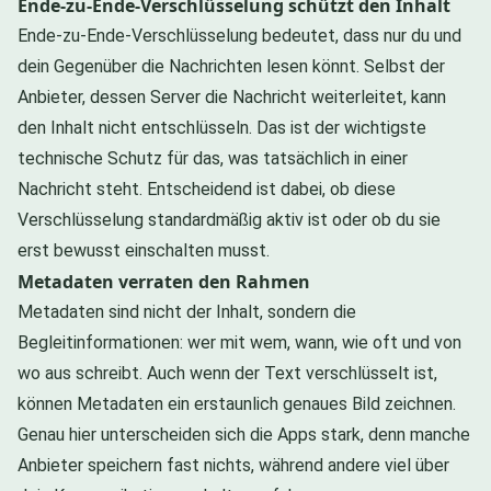
Ende-zu-Ende-Verschlüsselung schützt den Inhalt
Ende-zu-Ende-Verschlüsselung bedeutet, dass nur du und
dein Gegenüber die Nachrichten lesen könnt. Selbst der
Anbieter, dessen Server die Nachricht weiterleitet, kann
den Inhalt nicht entschlüsseln. Das ist der wichtigste
technische Schutz für das, was tatsächlich in einer
Nachricht steht. Entscheidend ist dabei, ob diese
Verschlüsselung standardmäßig aktiv ist oder ob du sie
erst bewusst einschalten musst.
Metadaten verraten den Rahmen
Metadaten sind nicht der Inhalt, sondern die
Begleitinformationen: wer mit wem, wann, wie oft und von
wo aus schreibt. Auch wenn der Text verschlüsselt ist,
können Metadaten ein erstaunlich genaues Bild zeichnen.
Genau hier unterscheiden sich die Apps stark, denn manche
Anbieter speichern fast nichts, während andere viel über