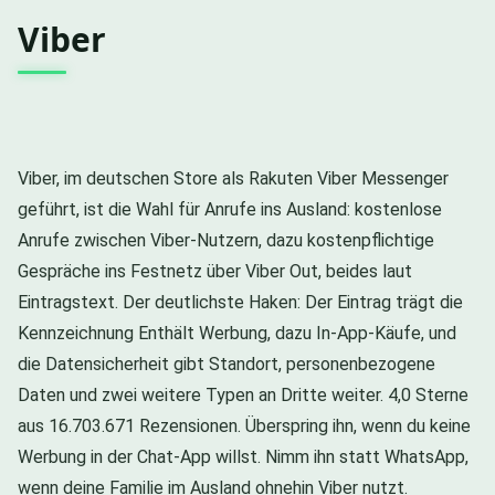
Viber
Viber, im deutschen Store als Rakuten Viber Messenger
geführt, ist die Wahl für Anrufe ins Ausland: kostenlose
Anrufe zwischen Viber-Nutzern, dazu kostenpflichtige
Gespräche ins Festnetz über Viber Out, beides laut
Eintragstext. Der deutlichste Haken: Der Eintrag trägt die
Kennzeichnung Enthält Werbung, dazu In-App-Käufe, und
die Datensicherheit gibt Standort, personenbezogene
Daten und zwei weitere Typen an Dritte weiter. 4,0 Sterne
aus 16.703.671 Rezensionen. Überspring ihn, wenn du keine
Werbung in der Chat-App willst. Nimm ihn statt WhatsApp,
wenn deine Familie im Ausland ohnehin Viber nutzt.