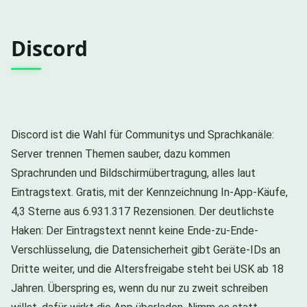
Discord
Discord ist die Wahl für Communitys und Sprachkanäle:
Server trennen Themen sauber, dazu kommen
Sprachrunden und Bildschirmübertragung, alles laut
Eintragstext. Gratis, mit der Kennzeichnung In-App-Käufe,
4,3 Sterne aus 6.931.317 Rezensionen. Der deutlichste
Haken: Der Eintragstext nennt keine Ende-zu-Ende-
Verschlüsselung, die Datensicherheit gibt Geräte-IDs an
Dritte weiter, und die Altersfreigabe steht bei USK ab 18
Jahren. Überspring es, wenn du nur zu zweit schreiben