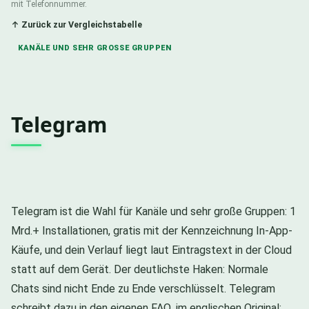
mit Telefonnummer.
↑ Zurück zur Vergleichstabelle
KANÄLE UND SEHR GROSSE GRUPPEN
Telegram
Telegram ist die Wahl für Kanäle und sehr große Gruppen: 1
Mrd.+ Installationen, gratis mit der Kennzeichnung In-App-
Käufe, und dein Verlauf liegt laut Eintragstext in der Cloud
statt auf dem Gerät. Der deutlichste Haken: Normale
Chats sind nicht Ende zu Ende verschlüsselt. Telegram
schreibt dazu in den eigenen FAQ, im englischen Original: