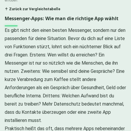
erhoben.
↑ Zurück zur Vergleichstabelle
Messenger-Apps: Wie man die richtige App wählt
Es gibt nicht den einen besten Messenger, sondern nur den
passenden für deine Situation. Bevor du dich auf eine Liste
von Funktionen stürzt, lohnt sich ein nüchterner Blick auf
drei Fragen. Erstens: Wen willst du erreichen? Ein
Messenger ist nur so nützlich wie die Menschen, die ihn
nutzen. Zweitens: Wie sensibel sind deine Gespräche? Eine
kurze Verabredung zum Kaffee stellt andere
Anforderungen als ein Gespräch über Gesundheit, Geld oder
berufliche Interna. Drittens: Welchen Aufwand bist du
bereit zu treiben? Mehr Datenschutz bedeutet manchmal,
dass du Kontakte überzeugen oder eine zweite App
installieren musst.
Praktisch heißt das oft, dass mehrere Apps nebeneinander