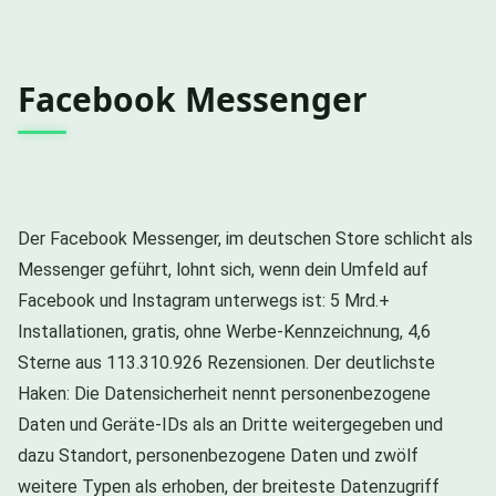
Facebook Messenger
Der Facebook Messenger, im deutschen Store schlicht als
Messenger geführt, lohnt sich, wenn dein Umfeld auf
Facebook und Instagram unterwegs ist: 5 Mrd.+
Installationen, gratis, ohne Werbe-Kennzeichnung, 4,6
Sterne aus 113.310.926 Rezensionen. Der deutlichste
Haken: Die Datensicherheit nennt personenbezogene
Daten und Geräte-IDs als an Dritte weitergegeben und
dazu Standort, personenbezogene Daten und zwölf
weitere Typen als erhoben, der breiteste Datenzugriff