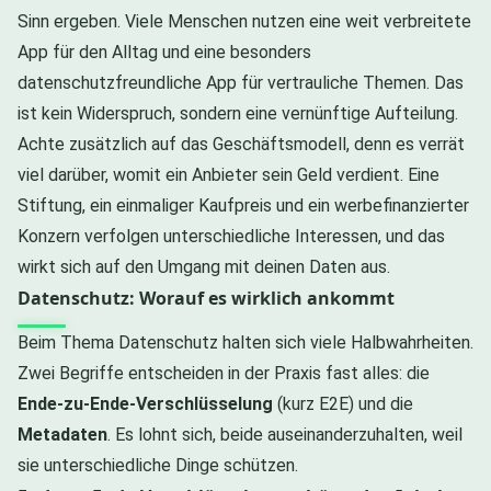
Sinn ergeben. Viele Menschen nutzen eine weit verbreitete
App für den Alltag und eine besonders
datenschutzfreundliche App für vertrauliche Themen. Das
ist kein Widerspruch, sondern eine vernünftige Aufteilung.
Achte zusätzlich auf das Geschäftsmodell, denn es verrät
viel darüber, womit ein Anbieter sein Geld verdient. Eine
Stiftung, ein einmaliger Kaufpreis und ein werbefinanzierter
Konzern verfolgen unterschiedliche Interessen, und das
wirkt sich auf den Umgang mit deinen Daten aus.
Datenschutz: Worauf es wirklich ankommt
Beim Thema Datenschutz halten sich viele Halbwahrheiten.
Zwei Begriffe entscheiden in der Praxis fast alles: die
Ende-zu-Ende-Verschlüsselung
(kurz E2E) und die
Metadaten
. Es lohnt sich, beide auseinanderzuhalten, weil
sie unterschiedliche Dinge schützen.