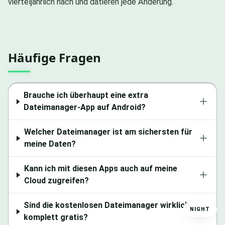
vierteljährlich nach und datieren jede Änderung.
Häufige Fragen
Brauche ich überhaupt eine extra
Dateimanager-App auf Android?
Welcher Dateimanager ist am sichersten für
meine Daten?
Kann ich mit diesen Apps auch auf meine
Cloud zugreifen?
Sind die kostenlosen Dateimanager wirklich
NIGHT
komplett gratis?