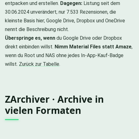
entpacken und erstellen.
Dagegen:
Listung seit dem
30.06.2024 unverändert; nur 7.533 Rezensionen, die
kleinste Basis hier; Google Drive, Dropbox und OneDrive
nennt die Beschreibung nicht.
Überspringe es, wenn
du Google Drive oder Dropbox
direkt einbinden willst.
Nimm Material Files statt Amaze
,
wenn du Root und NAS ohne jedes In-App-Kauf-Badge
willst.
Zurück zur Tabelle
.
ZArchiver · Archive in
vielen Formaten