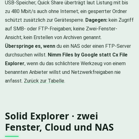
USB-Speicher; Quick Share überträgt laut Listung mit bis
zu 480 Mbit/s auch ohne Internet; ein gesperrter Ordner
schützt zusätzlich zur Gerätesperre.
Dagegen:
kein Zugriff
auf SMB- oder FTP-Freigaben; keine Zwei-Fenster-
Ansicht; kein Erstellen von Archiven genannt.
Überspringe es, wenn
du ein NAS oder einen FTP-Server
durchsuchen willst.
Nimm Files by Google statt Cx File
Explorer
, wenn du das schlichtere Werkzeug von einem
benannten Anbieter willst und Netzwerkfreigaben nie
anfasst.
Zurück zur Tabelle
.
Solid Explorer · zwei
Fenster, Cloud und NAS