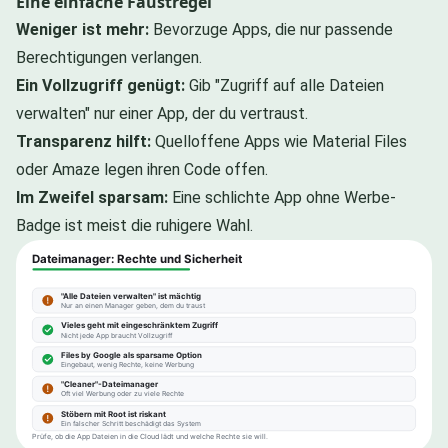
Eine einfache Faustregel
Weniger ist mehr:
Bevorzuge Apps, die nur passende
Berechtigungen verlangen.
Ein Vollzugriff genügt:
Gib "Zugriff auf alle Dateien
verwalten" nur einer App, der du vertraust.
Transparenz hilft:
Quelloffene Apps wie Material Files
oder Amaze legen ihren Code offen.
Im Zweifel sparsam:
Eine schlichte App ohne Werbe-
Badge ist meist die ruhigere Wahl.