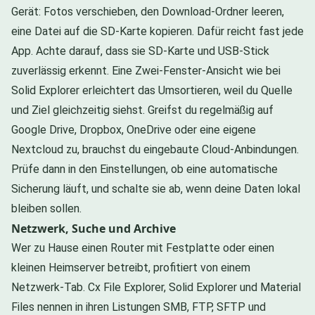
Gerät: Fotos verschieben, den Download-Ordner leeren,
eine Datei auf die SD-Karte kopieren. Dafür reicht fast jede
App. Achte darauf, dass sie SD-Karte und USB-Stick
zuverlässig erkennt. Eine Zwei-Fenster-Ansicht wie bei
Solid Explorer erleichtert das Umsortieren, weil du Quelle
und Ziel gleichzeitig siehst. Greifst du regelmäßig auf
Google Drive, Dropbox, OneDrive oder eine eigene
Nextcloud zu, brauchst du eingebaute Cloud-Anbindungen.
Prüfe dann in den Einstellungen, ob eine automatische
Sicherung läuft, und schalte sie ab, wenn deine Daten lokal
bleiben sollen.
Netzwerk, Suche und Archive
Wer zu Hause einen Router mit Festplatte oder einen
kleinen Heimserver betreibt, profitiert von einem
Netzwerk-Tab. Cx File Explorer, Solid Explorer und Material
Files nennen in ihren Listungen SMB, FTP, SFTP und