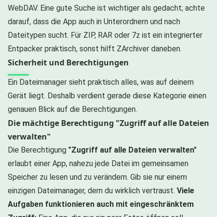
WebDAV. Eine gute Suche ist wichtiger als gedacht; achte
darauf, dass die App auch in Unterordnern und nach
Dateitypen sucht. Für ZIP, RAR oder 7z ist ein integrierter
Entpacker praktisch, sonst hilft ZArchiver daneben.
Sicherheit und Berechtigungen
Ein Dateimanager sieht praktisch alles, was auf deinem
Gerät liegt. Deshalb verdient gerade diese Kategorie einen
genauen Blick auf die Berechtigungen.
Die mächtige Berechtigung "Zugriff auf alle Dateien
verwalten"
Die Berechtigung
"Zugriff auf alle Dateien verwalten"
erlaubt einer App, nahezu jede Datei im gemeinsamen
Speicher zu lesen und zu verändern. Gib sie nur einem
einzigen Dateimanager, dem du wirklich vertraust.
Viele
Aufgaben funktionieren auch mit eingeschränktem