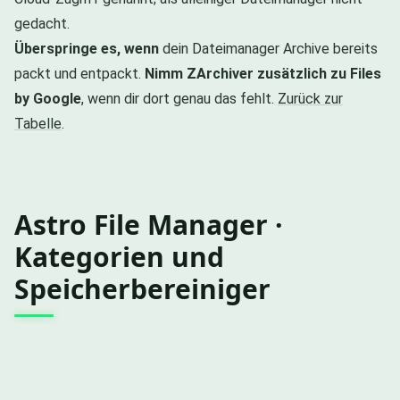
gedacht.
Überspringe es, wenn
dein Dateimanager Archive bereits
packt und entpackt.
Nimm ZArchiver zusätzlich zu Files
by Google
, wenn dir dort genau das fehlt.
Zurück zur
Tabelle
.
Astro File Manager ·
Kategorien und
Speicherbereiniger