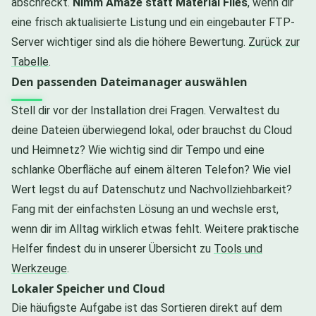
abschreckt.
Nimm Amaze statt Material Files
, wenn dir
eine frisch aktualisierte Listung und ein eingebauter FTP-
Server wichtiger sind als die höhere Bewertung.
Zurück zur
Tabelle
.
Den passenden Dateimanager auswählen
Stell dir vor der Installation drei Fragen. Verwaltest du
deine Dateien überwiegend lokal, oder brauchst du Cloud
und Heimnetz? Wie wichtig sind dir Tempo und eine
schlanke Oberfläche auf einem älteren Telefon? Wie viel
Wert legst du auf Datenschutz und Nachvollziehbarkeit?
Fang mit der einfachsten Lösung an und wechsle erst,
wenn dir im Alltag wirklich etwas fehlt. Weitere praktische
Helfer findest du in unserer Übersicht zu
Tools und
Werkzeuge
.
Lokaler Speicher und Cloud
Die häufigste Aufgabe ist das Sortieren direkt auf dem