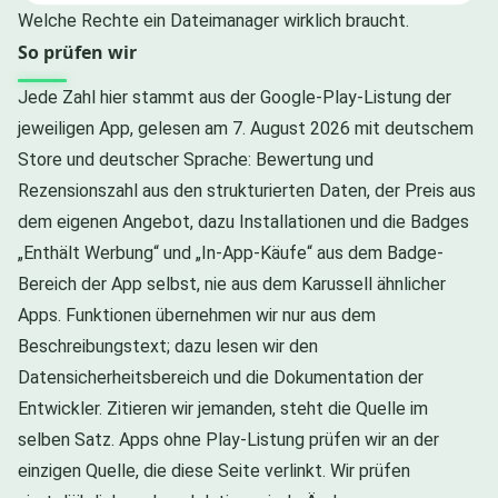
Welche Rechte ein Dateimanager wirklich braucht.
So prüfen wir
Jede Zahl hier stammt aus der Google-Play-Listung der
jeweiligen App, gelesen am 7. August 2026 mit deutschem
Store und deutscher Sprache: Bewertung und
Rezensionszahl aus den strukturierten Daten, der Preis aus
dem eigenen Angebot, dazu Installationen und die Badges
„Enthält Werbung“ und „In-App-Käufe“ aus dem Badge-
Bereich der App selbst, nie aus dem Karussell ähnlicher
Apps. Funktionen übernehmen wir nur aus dem
Beschreibungstext; dazu lesen wir den
Datensicherheitsbereich und die Dokumentation der
Entwickler. Zitieren wir jemanden, steht die Quelle im
selben Satz. Apps ohne Play-Listung prüfen wir an der
einzigen Quelle, die diese Seite verlinkt. Wir prüfen