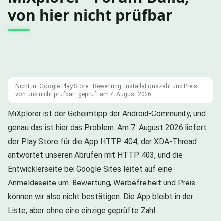
von hier nicht prüfbar
Nicht im Google Play Store · Bewertung, Installationszahl und Preis
von uns nicht prüfbar · geprüft am 7. August 2026
MiXplorer ist der Geheimtipp der Android-Community, und
genau das ist hier das Problem. Am 7. August 2026 liefert
der Play Store für die App HTTP 404, der XDA-Thread
antwortet unseren Abrufen mit HTTP 403, und die
Entwicklerseite bei Google Sites leitet auf eine
Anmeldeseite um. Bewertung, Werbefreiheit und Preis
können wir also nicht bestätigen. Die App bleibt in der
Liste, aber ohne eine einzige geprüfte Zahl.