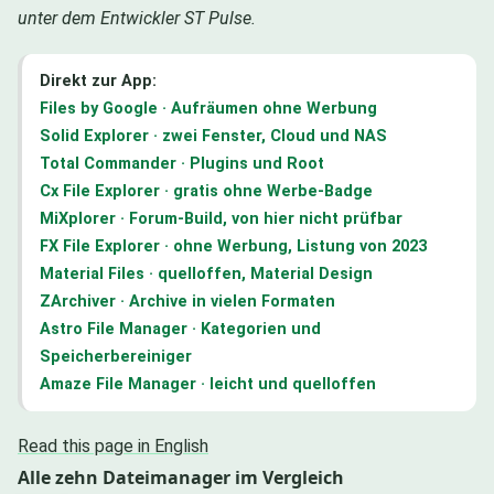
unter dem Entwickler ST Pulse.
Direkt zur App:
Files by Google · Aufräumen ohne Werbung
Solid Explorer · zwei Fenster, Cloud und NAS
Total Commander · Plugins und Root
Cx File Explorer · gratis ohne Werbe-Badge
MiXplorer · Forum-Build, von hier nicht prüfbar
FX File Explorer · ohne Werbung, Listung von 2023
Material Files · quelloffen, Material Design
ZArchiver · Archive in vielen Formaten
Astro File Manager · Kategorien und
Speicherbereiniger
Amaze File Manager · leicht und quelloffen
Read this page in English
Alle zehn Dateimanager im Vergleich