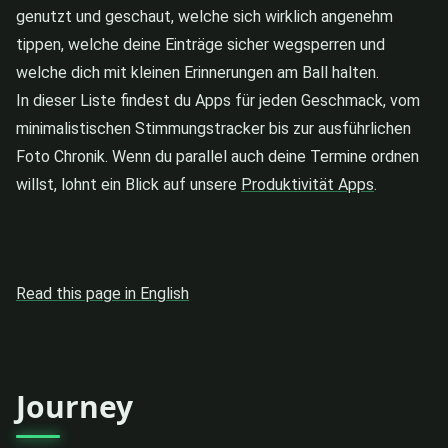
genutzt und geschaut, welche sich wirklich angenehm
tippen, welche deine Einträge sicher wegsperren und
welche dich mit kleinen Erinnerungen am Ball halten.
In dieser Liste findest du Apps für jeden Geschmack, vom
minimalistischen Stimmungstracker bis zur ausführlichen
Foto Chronik. Wenn du parallel auch deine Termine ordnen
willst, lohnt ein Blick auf unsere
Produktivität Apps
.
Read this page in English
Journey