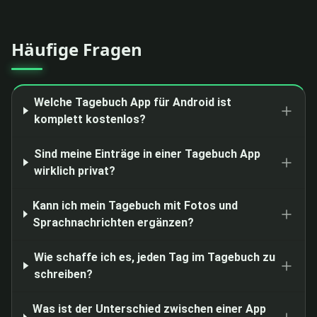
Häufige Fragen
Welche Tagebuch App für Android ist
komplett kostenlos?
Sind meine Einträge in einer Tagebuch App
wirklich privat?
Kann ich mein Tagebuch mit Fotos und
Sprachnachrichten ergänzen?
Wie schaffe ich es, jeden Tag im Tagebuch zu
schreiben?
Was ist der Unterschied zwischen einer App