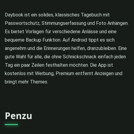
Daybook ist ein solides, klassisches Tagebuch mit
Passwortschutz, Stimmungserfassung und Foto Anhängen.
Es bietet Vorlagen für verschiedene Anlässe und eine
bequeme Backup Funktion. Auf Android tippt es sich
angenehm und die Erinnerungen helfen, dranzubleiben. Eine
gute Wahl für alle, die ohne Schnickschnack einfach jeden
Tag ein paar Zeilen festhalten möchten. Die App ist
kostenlos mit Werbung, Premium entfernt Anzeigen und
bringt mehr Themes.
Penzu