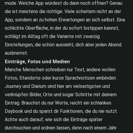
müde. Welche App würdest du dann noch öffnen? Genau
die ist meistens die richtige. Viele scheitern nicht an der
App, sondern an zu hohen Erwartungen an sich selbst. Eine
schlichte Oberfläche, in der du sofort lostippen kannst,
schlägt im Alltag oft die Variante mit zwanzig
Einstellungen, die schön aussieht, dich aber jeden Abend
ausbremst.
Einträge, Fotos und Medien
Manche Menschen schreiben nur Text, andere wollen
Fotos, Standorte oder kurze Sprachnotizen einbinden.
Journey und Diarium sind hier am vielseitigsten und
verknüpfen Bilder, Orte und sogar Schritte mit deinem
Eintrag. Brauchst du nur Worte, reicht ein schlankes
Daybook und du sparst dir Funktionen, die du nie nutzt.
Achte auch darauf, wie sich die Einträge später
durchsuchen und ordnen lassen, denn nach einem Jahr