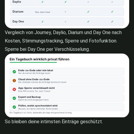
Vergleich von Journey, Daylio, Diarium und Day One nach
Kosten, Stimmungstracking, Sperre und Fotofunktion.
Sperre bei Day One per Verschlüsselung.
So bleiben deine intimsten Einträge geschützt.