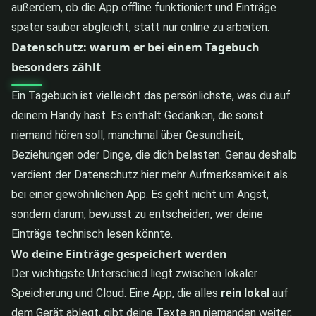
außerdem, ob die App offline funktioniert und Einträge
später sauber abgleicht, statt nur online zu arbeiten.
Datenschutz: warum er bei einem Tagebuch
besonders zählt
Ein Tagebuch ist vielleicht das persönlichste, was du auf
deinem Handy hast. Es enthält Gedanken, die sonst
niemand hören soll, manchmal über Gesundheit,
Beziehungen oder Dinge, die dich belasten. Genau deshalb
verdient der Datenschutz hier mehr Aufmerksamkeit als
bei einer gewöhnlichen App. Es geht nicht um Angst,
sondern darum, bewusst zu entscheiden, wer deine
Einträge technisch lesen könnte.
Wo deine Einträge gespeichert werden
Der wichtigste Unterschied liegt zwischen lokaler
Speicherung und Cloud. Eine App, die alles
rein lokal
auf
dem Gerät ablegt, gibt deine Texte an niemanden weiter,