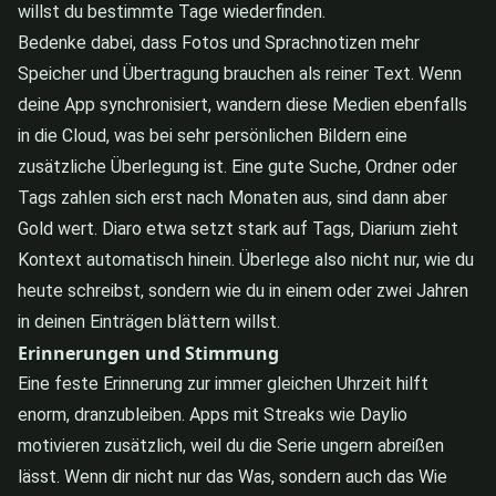
willst du bestimmte Tage wiederfinden.
Bedenke dabei, dass Fotos und Sprachnotizen mehr
Speicher und Übertragung brauchen als reiner Text. Wenn
deine App synchronisiert, wandern diese Medien ebenfalls
in die Cloud, was bei sehr persönlichen Bildern eine
zusätzliche Überlegung ist. Eine gute Suche, Ordner oder
Tags zahlen sich erst nach Monaten aus, sind dann aber
Gold wert. Diaro etwa setzt stark auf Tags, Diarium zieht
Kontext automatisch hinein. Überlege also nicht nur, wie du
heute schreibst, sondern wie du in einem oder zwei Jahren
in deinen Einträgen blättern willst.
Erinnerungen und Stimmung
Eine feste Erinnerung zur immer gleichen Uhrzeit hilft
enorm, dranzubleiben. Apps mit Streaks wie Daylio
motivieren zusätzlich, weil du die Serie ungern abreißen
lässt. Wenn dir nicht nur das Was, sondern auch das Wie