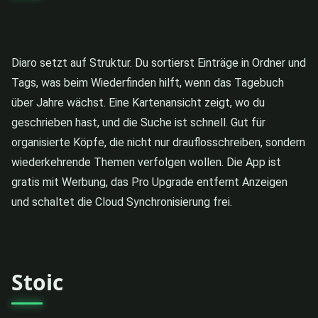
Diaro setzt auf Struktur. Du sortierst Einträge in Ordner und
Tags, was beim Wiederfinden hilft, wenn das Tagebuch
über Jahre wächst. Eine Kartenansicht zeigt, wo du
geschrieben hast, und die Suche ist schnell. Gut für
organisierte Köpfe, die nicht nur drauflosschreiben, sondern
wiederkehrende Themen verfolgen wollen. Die App ist
gratis mit Werbung, das Pro Upgrade entfernt Anzeigen
und schaltet die Cloud Synchronisierung frei.
Stoic