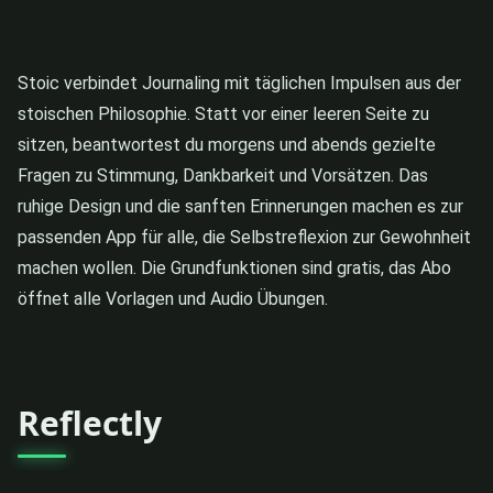
Stoic verbindet Journaling mit täglichen Impulsen aus der
stoischen Philosophie. Statt vor einer leeren Seite zu
sitzen, beantwortest du morgens und abends gezielte
Fragen zu Stimmung, Dankbarkeit und Vorsätzen. Das
ruhige Design und die sanften Erinnerungen machen es zur
passenden App für alle, die Selbstreflexion zur Gewohnheit
machen wollen. Die Grundfunktionen sind gratis, das Abo
öffnet alle Vorlagen und Audio Übungen.
Reflectly