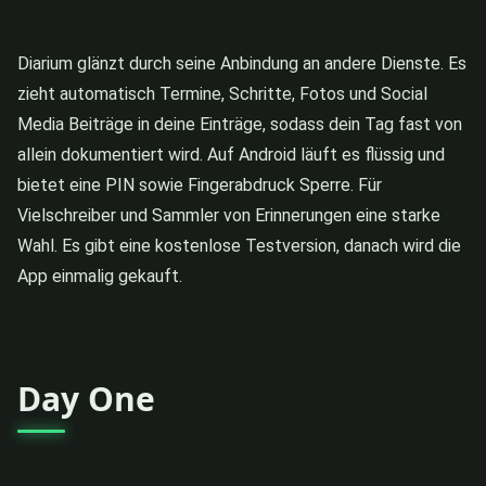
Diarium glänzt durch seine Anbindung an andere Dienste. Es
zieht automatisch Termine, Schritte, Fotos und Social
Media Beiträge in deine Einträge, sodass dein Tag fast von
allein dokumentiert wird. Auf Android läuft es flüssig und
bietet eine PIN sowie Fingerabdruck Sperre. Für
Vielschreiber und Sammler von Erinnerungen eine starke
Wahl. Es gibt eine kostenlose Testversion, danach wird die
App einmalig gekauft.
Day One