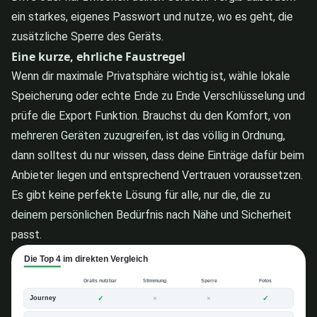
ein starkes, eigenes Passwort und nutze, wo es geht, die
zusätzliche Sperre des Geräts.
Eine kurze, ehrliche Faustregel
Wenn dir maximale Privatsphäre wichtig ist, wähle lokale
Speicherung oder echte Ende zu Ende Verschlüsselung und
prüfe die Export Funktion. Brauchst du den Komfort, von
mehreren Geräten zuzugreifen, ist das völlig in Ordnung,
dann solltest du nur wissen, dass deine Einträge dafür beim
Anbieter liegen und entsprechend Vertrauen voraussetzen.
Es gibt keine perfekte Lösung für alle, nur die, die zu
deinem persönlichen Bedürfnis nach Nähe und Sicherheit
passt.