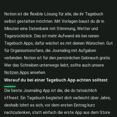
Notion ist die flexible Lösung für alle, die ihr Tagebuch
selbst gestalten möchten. Mit Vorlagen baust du dir in
Minuten eine Datenbank mit Stimmung, Wetter und
Tagesrückblick. Das ist mehr Aufwand als bei reinen
Tagebuch Apps, dafür wächst es mit deinen Wünschen. Gut
für Organisationsfans, die Journaling mit Aufgaben
verbinden. Notion ist für den persönlichen Gebrauch gratis.
Wer das Schreiben unterwegs liebt, sollte auch unsere
Notizen Apps
ansehen.
Worauf du bei einer Tagebuch App achten solltest
Die beste Journaling App ist die, die du tatsächlich
öffnest. Ein Tagebuch begleitet dich vielleicht über Jahre,
deshalb lohnt es sich, vor dem ersten Eintrag kurz
nachzudenken, statt einfach die erste App aus dem Store