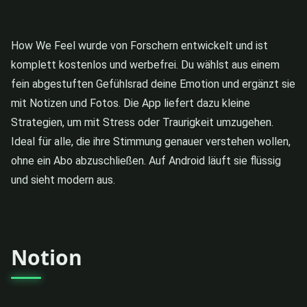
How We Feel wurde von Forschern entwickelt und ist
komplett kostenlos und werbefrei. Du wählst aus einem
fein abgestuften Gefühlsrad deine Emotion und ergänzt sie
mit Notizen und Fotos. Die App liefert dazu kleine
Strategien, um mit Stress oder Traurigkeit umzugehen.
Ideal für alle, die ihre Stimmung genauer verstehen wollen,
ohne ein Abo abzuschließen. Auf Android läuft sie flüssig
und sieht modern aus.
Notion