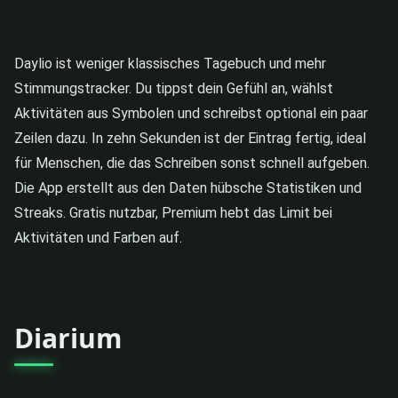
Daylio ist weniger klassisches Tagebuch und mehr
Stimmungstracker. Du tippst dein Gefühl an, wählst
Aktivitäten aus Symbolen und schreibst optional ein paar
Zeilen dazu. In zehn Sekunden ist der Eintrag fertig, ideal
für Menschen, die das Schreiben sonst schnell aufgeben.
Die App erstellt aus den Daten hübsche Statistiken und
Streaks. Gratis nutzbar, Premium hebt das Limit bei
Aktivitäten und Farben auf.
Diarium