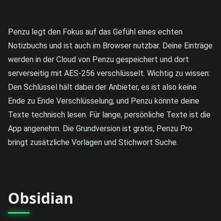
Penzu legt den Fokus auf das Gefühl eines echten
Notizbuchs und ist auch im Browser nutzbar. Deine Einträge
werden in der Cloud von Penzu gespeichert und dort
serverseitig mit AES-256 verschlüsselt. Wichtig zu wissen:
Den Schlüssel hält dabei der Anbieter, es ist also keine
Ende zu Ende Verschlüsselung, und Penzu könnte deine
Texte technisch lesen. Für lange, persönliche Texte ist die
App angenehm. Die Grundversion ist gratis, Penzu Pro
bringt zusätzliche Vorlagen und Stichwort Suche.
Obsidian