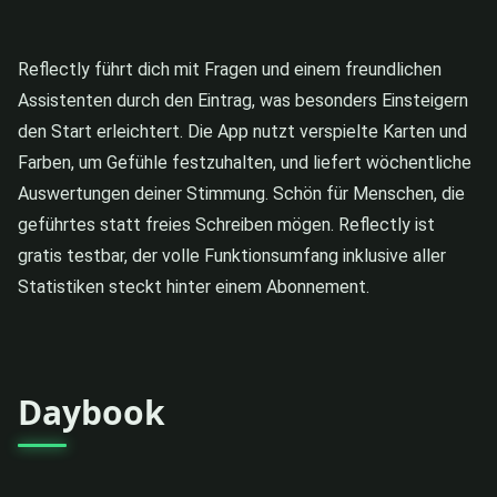
Reflectly führt dich mit Fragen und einem freundlichen
Assistenten durch den Eintrag, was besonders Einsteigern
den Start erleichtert. Die App nutzt verspielte Karten und
Farben, um Gefühle festzuhalten, und liefert wöchentliche
Auswertungen deiner Stimmung. Schön für Menschen, die
geführtes statt freies Schreiben mögen. Reflectly ist
gratis testbar, der volle Funktionsumfang inklusive aller
Statistiken steckt hinter einem Abonnement.
Daybook