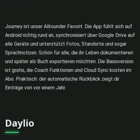
Journey ist unser Allrounder Favorit. Die App fühlt sich auf
Android richtig rund an, synchronisiert über Google Drive auf
alle Geräte und unterstützt Fotos, Standorte und sogar
Sprachnotizen. Schön für alle, die ihr Leben dokumentieren
und später als Buch exportieren möchten. Die Basisversion
ist gratis, die Coach Funktionen und Cloud Sync kosten im
Abo. Praktisch: der automatische Rückblick zeigt dir
Einträge von vor einem Jahr.
Daylio