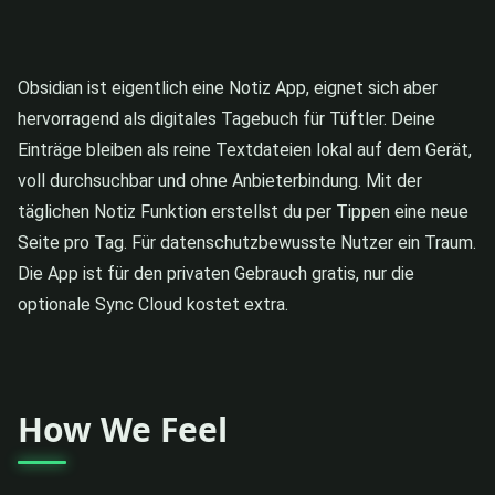
Obsidian ist eigentlich eine Notiz App, eignet sich aber
hervorragend als digitales Tagebuch für Tüftler. Deine
Einträge bleiben als reine Textdateien lokal auf dem Gerät,
voll durchsuchbar und ohne Anbieterbindung. Mit der
täglichen Notiz Funktion erstellst du per Tippen eine neue
Seite pro Tag. Für datenschutzbewusste Nutzer ein Traum.
Die App ist für den privaten Gebrauch gratis, nur die
optionale Sync Cloud kostet extra.
How We Feel