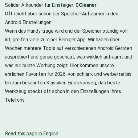
Solider Allrounder für Einsteiger:
CCleaner
.
Oft reicht aber schon der Speicher-Aufräumer in den
Android Einstellungen.
Wenn das Handy träge wird und der Speicher ständig voll
ist, greifen viele zu einer Reiniger App. Wir haben über
Wochen mehrere Tools auf verschiedenen Android Geräten
ausprobiert und genau geschaut, was wirklich aufräumt und
was nur bunte Werbung zeigt. Hier kommen unsere
ehrlichen Favoriten für 2026, von schlank und werbefrei bis
hin zum bekannten Klassiker. Eines vorweg, das beste
Werkzeug steckt oft schon in den Einstellungen Ihres
Telefons.
Read this page in English