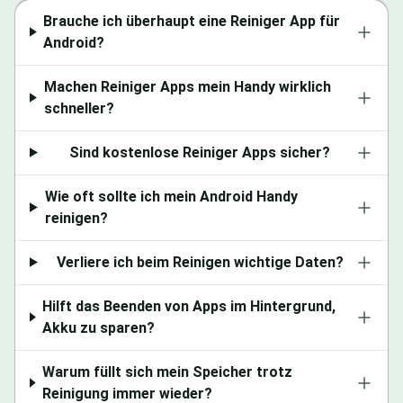
Brauche ich überhaupt eine Reiniger App für
Android?
Machen Reiniger Apps mein Handy wirklich
schneller?
Sind kostenlose Reiniger Apps sicher?
Wie oft sollte ich mein Android Handy
reinigen?
Verliere ich beim Reinigen wichtige Daten?
Hilft das Beenden von Apps im Hintergrund,
Akku zu sparen?
Warum füllt sich mein Speicher trotz
Reinigung immer wieder?