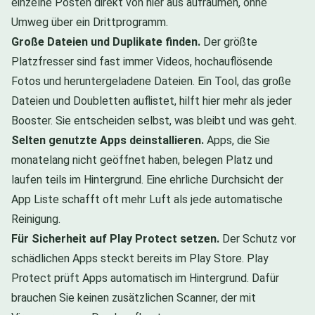
einzelne Posten direkt von hier aus aufräumen, ohne
Umweg über ein Drittprogramm.
Große Dateien und Duplikate finden.
Der größte
Platzfresser sind fast immer Videos, hochauflösende
Fotos und heruntergeladene Dateien. Ein Tool, das große
Dateien und Doubletten auflistet, hilft hier mehr als jeder
Booster. Sie entscheiden selbst, was bleibt und was geht.
Selten genutzte Apps deinstallieren.
Apps, die Sie
monatelang nicht geöffnet haben, belegen Platz und
laufen teils im Hintergrund. Eine ehrliche Durchsicht der
App Liste schafft oft mehr Luft als jede automatische
Reinigung.
Für Sicherheit auf Play Protect setzen.
Der Schutz vor
schädlichen Apps steckt bereits im Play Store. Play
Protect prüft Apps automatisch im Hintergrund. Dafür
brauchen Sie keinen zusätzlichen Scanner, der mit