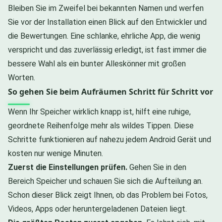
Bleiben Sie im Zweifel bei bekannten Namen und werfen
Sie vor der Installation einen Blick auf den Entwickler und
die Bewertungen. Eine schlanke, ehrliche App, die wenig
verspricht und das zuverlässig erledigt, ist fast immer die
bessere Wahl als ein bunter Alleskönner mit großen
Worten.
So gehen Sie beim Aufräumen Schritt für Schritt vor
Wenn Ihr Speicher wirklich knapp ist, hilft eine ruhige,
geordnete Reihenfolge mehr als wildes Tippen. Diese
Schritte funktionieren auf nahezu jedem Android Gerät und
kosten nur wenige Minuten.
Zuerst die Einstellungen prüfen.
Gehen Sie in den
Bereich Speicher und schauen Sie sich die Aufteilung an.
Schon dieser Blick zeigt Ihnen, ob das Problem bei Fotos,
Videos, Apps oder heruntergeladenen Dateien liegt.