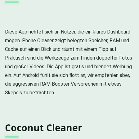
Diese App richtet sich an Nutzer, die ein klares Dashboard
mögen. Phone Cleaner zeigt belegten Speicher, RAM und
Cache auf einen Blick und räumt mit einem Tipp auf.
Praktisch sind die Werkzeuge zum Finden doppelter Fotos
und großer Videos. Die App ist gratis und blendet Werbung
ein. Auf Android fühlt sie sich flott an, wir empfehlen aber,
die aggressiven RAM Booster Versprechen mit etwas
Skepsis zu betrachten.
Coconut Cleaner