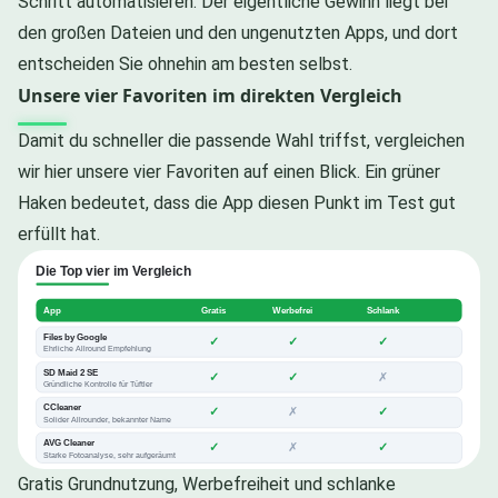
Schritt automatisieren. Der eigentliche Gewinn liegt bei
den großen Dateien und den ungenutzten Apps, und dort
entscheiden Sie ohnehin am besten selbst.
Unsere vier Favoriten im direkten Vergleich
Damit du schneller die passende Wahl triffst, vergleichen
wir hier unsere vier Favoriten auf einen Blick. Ein grüner
Haken bedeutet, dass die App diesen Punkt im Test gut
erfüllt hat.
Gratis Grundnutzung, Werbefreiheit und schlanke