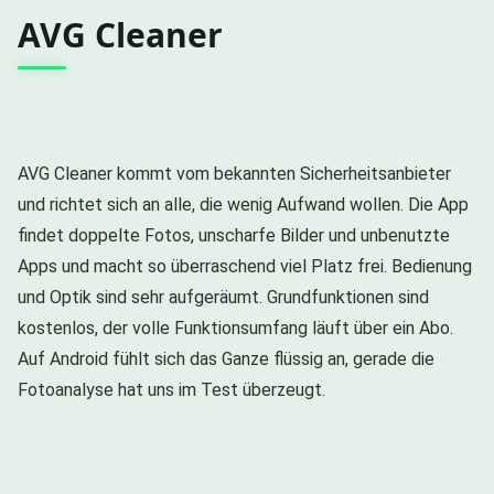
AVG Cleaner
AVG Cleaner kommt vom bekannten Sicherheitsanbieter
und richtet sich an alle, die wenig Aufwand wollen. Die App
findet doppelte Fotos, unscharfe Bilder und unbenutzte
Apps und macht so überraschend viel Platz frei. Bedienung
und Optik sind sehr aufgeräumt. Grundfunktionen sind
kostenlos, der volle Funktionsumfang läuft über ein Abo.
Auf Android fühlt sich das Ganze flüssig an, gerade die
Fotoanalyse hat uns im Test überzeugt.