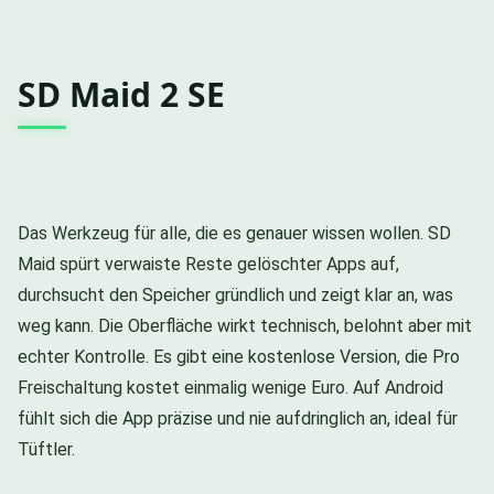
SD Maid 2 SE
Das Werkzeug für alle, die es genauer wissen wollen. SD
Maid spürt verwaiste Reste gelöschter Apps auf,
durchsucht den Speicher gründlich und zeigt klar an, was
weg kann. Die Oberfläche wirkt technisch, belohnt aber mit
echter Kontrolle. Es gibt eine kostenlose Version, die Pro
Freischaltung kostet einmalig wenige Euro. Auf Android
fühlt sich die App präzise und nie aufdringlich an, ideal für
Tüftler.