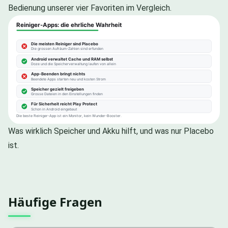
Bedienung unserer vier Favoriten im Vergleich.
Was wirklich Speicher und Akku hilft, und was nur Placebo
ist.
Häufige Fragen