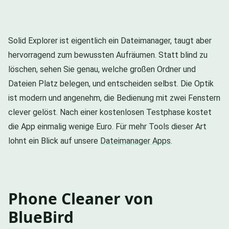
Solid Explorer ist eigentlich ein Dateimanager, taugt aber
hervorragend zum bewussten Aufräumen. Statt blind zu
löschen, sehen Sie genau, welche großen Ordner und
Dateien Platz belegen, und entscheiden selbst. Die Optik
ist modern und angenehm, die Bedienung mit zwei Fenstern
clever gelöst. Nach einer kostenlosen Testphase kostet
die App einmalig wenige Euro. Für mehr Tools dieser Art
lohnt ein Blick auf unsere
Dateimanager Apps
.
Phone Cleaner von
BlueBird