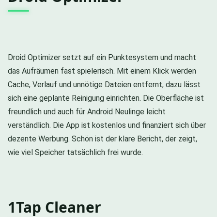
Droid Optimizer setzt auf ein Punktesystem und macht
das Aufräumen fast spielerisch. Mit einem Klick werden
Cache, Verlauf und unnötige Dateien entfernt, dazu lässt
sich eine geplante Reinigung einrichten. Die Oberfläche ist
freundlich und auch für Android Neulinge leicht
verständlich. Die App ist kostenlos und finanziert sich über
dezente Werbung. Schön ist der klare Bericht, der zeigt,
wie viel Speicher tatsächlich frei wurde.
1Tap Cleaner