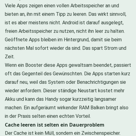
Viele Apps zeigen einen vollen Arbeitsspeicher an und
bieten an, ihn mit einem Tipp zu leeren. Das wirkt sinnvoll,
ist es aber meistens nicht. Android ist darauf ausgelegt,
freien Arbeitsspeicher zu nutzen, nicht ihn leer zu halten.
Geöffnete Apps bleiben im Hintergrund, damit sie beim
nächsten Mal sofort wieder da sind. Das spart Strom und
Zeit.
Wenn ein Booster diese Apps gewaltsam beendet, passiert
oft das Gegenteil des Gewünschten. Die Apps starten kurz
darauf neu, weil das System oder Benachrichtigungen sie
wieder anfordern. Dieser ständige Neustart kostet mehr
Akku und kann das Handy sogar kurzzeitig langsamer
machen. Ein aufgeräumt wirkender RAM Balken bringt also
in der Praxis selten einen echten Vorteil.
Cache leeren ist selten ein Dauerproblem
Der Cache ist kein Müll, sondern ein Zwischenspeicher.