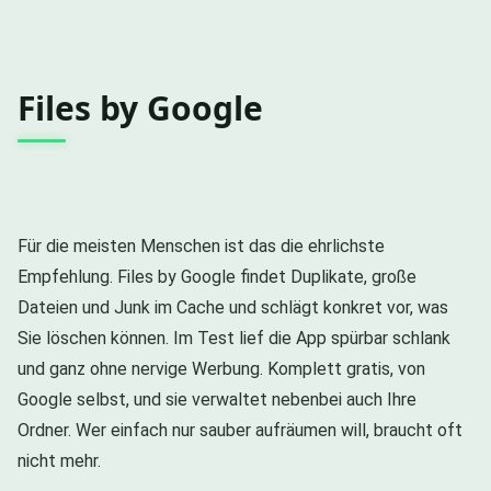
Files by Google
Für die meisten Menschen ist das die ehrlichste
Empfehlung. Files by Google findet Duplikate, große
Dateien und Junk im Cache und schlägt konkret vor, was
Sie löschen können. Im Test lief die App spürbar schlank
und ganz ohne nervige Werbung. Komplett gratis, von
Google selbst, und sie verwaltet nebenbei auch Ihre
Ordner. Wer einfach nur sauber aufräumen will, braucht oft
nicht mehr.