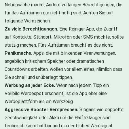
Nebensache macht. Andere verlangen Berechtigungen, die
für das Aufräumen gar nicht nötig sind. Achten Sie auf
folgende Warnzeichen.
Zu viele Berechtigungen.
Eine Reiniger App, die Zugriff
auf Kontakte, Standort, Mikrofon oder SMS möchte, sollte
stutzig machen. Fürs Aufräumen braucht es das nicht.
Panikmache.
Apps, die mit blinkenden Virenwarnungen,
angeblich kritischem Speicher oder dramatischen
Countdowns arbeiten, wollen vor allem eines, nämlich dass
Sie schnell und unüberlegt tippen.
Werbung an jeder Ecke.
Wenn nach jedem Tipp ein
Vollbild Werbespot erscheint, ist die App eher eine
Werbeplattform als ein Werkzeug.
Aggressive Booster Versprechen.
Slogans wie doppelte
Geschwindigkeit oder Akku um die Hälfte länger sind
technisch kaum haltbar und ein deutliches Warnsignal.