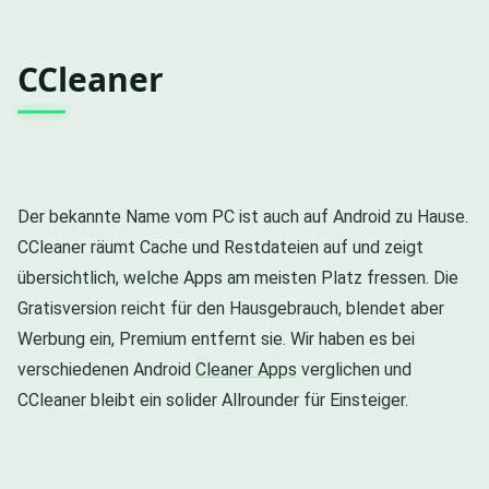
CCleaner
Der bekannte Name vom PC ist auch auf Android zu Hause.
CCleaner räumt Cache und Restdateien auf und zeigt
übersichtlich, welche Apps am meisten Platz fressen. Die
Gratisversion reicht für den Hausgebrauch, blendet aber
Werbung ein, Premium entfernt sie. Wir haben es bei
verschiedenen Android
Cleaner Apps
verglichen und
CCleaner bleibt ein solider Allrounder für Einsteiger.