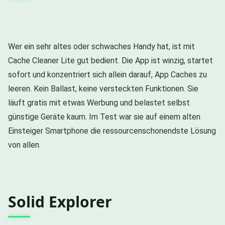
Wer ein sehr altes oder schwaches Handy hat, ist mit
Cache Cleaner Lite gut bedient. Die App ist winzig, startet
sofort und konzentriert sich allein darauf, App Caches zu
leeren. Kein Ballast, keine versteckten Funktionen. Sie
läuft gratis mit etwas Werbung und belastet selbst
günstige Geräte kaum. Im Test war sie auf einem alten
Einsteiger Smartphone die ressourcenschonendste Lösung
von allen.
Solid Explorer