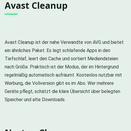
Avast Cleanup
Avast Cleanup ist der nahe Verwandte von AVG und bietet
ein ähnliches Paket. Es legt schlafende Apps in den
Tiefschlaf, leert den Cache und sortiert Mediendateien
nach Größe. Praktisch ist der Modus, der im Hintergrund
regelmäßig automatisch aufräumt. Kostenlos nutzbar mit
Werbung, die Vollversion gibt es im Abo. Wer mehrere
Geräte pflegt, schätzt die klare Übersicht über belegten
Speicher und alte Downloads.