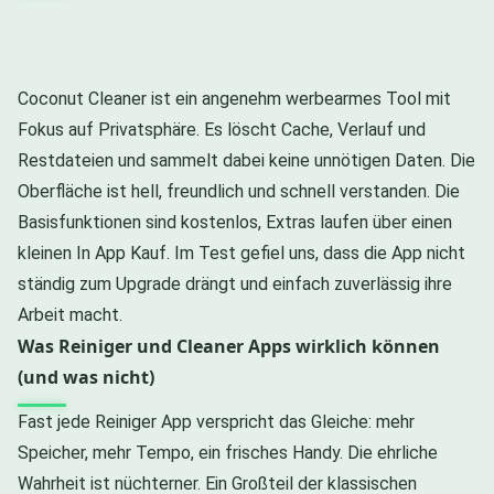
Coconut Cleaner ist ein angenehm werbearmes Tool mit
Fokus auf Privatsphäre. Es löscht Cache, Verlauf und
Restdateien und sammelt dabei keine unnötigen Daten. Die
Oberfläche ist hell, freundlich und schnell verstanden. Die
Basisfunktionen sind kostenlos, Extras laufen über einen
kleinen In App Kauf. Im Test gefiel uns, dass die App nicht
ständig zum Upgrade drängt und einfach zuverlässig ihre
Arbeit macht.
Was Reiniger und Cleaner Apps wirklich können
(und was nicht)
Fast jede Reiniger App verspricht das Gleiche: mehr
Speicher, mehr Tempo, ein frisches Handy. Die ehrliche
Wahrheit ist nüchterner. Ein Großteil der klassischen