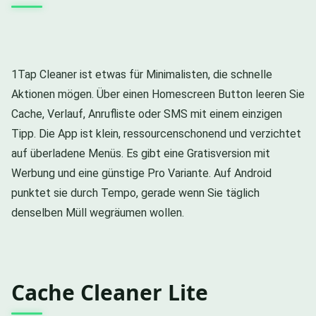
1Tap Cleaner ist etwas für Minimalisten, die schnelle
Aktionen mögen. Über einen Homescreen Button leeren Sie
Cache, Verlauf, Anrufliste oder SMS mit einem einzigen
Tipp. Die App ist klein, ressourcenschonend und verzichtet
auf überladene Menüs. Es gibt eine Gratisversion mit
Werbung und eine günstige Pro Variante. Auf Android
punktet sie durch Tempo, gerade wenn Sie täglich
denselben Müll wegräumen wollen.
Cache Cleaner Lite