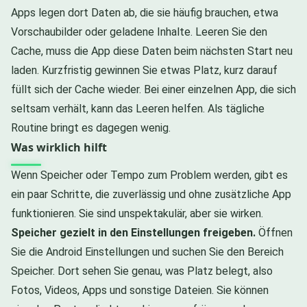
Apps legen dort Daten ab, die sie häufig brauchen, etwa
Vorschaubilder oder geladene Inhalte. Leeren Sie den
Cache, muss die App diese Daten beim nächsten Start neu
laden. Kurzfristig gewinnen Sie etwas Platz, kurz darauf
füllt sich der Cache wieder. Bei einer einzelnen App, die sich
seltsam verhält, kann das Leeren helfen. Als tägliche
Routine bringt es dagegen wenig.
Was wirklich hilft
Wenn Speicher oder Tempo zum Problem werden, gibt es
ein paar Schritte, die zuverlässig und ohne zusätzliche App
funktionieren. Sie sind unspektakulär, aber sie wirken.
Speicher gezielt in den Einstellungen freigeben.
Öffnen
Sie die Android Einstellungen und suchen Sie den Bereich
Speicher. Dort sehen Sie genau, was Platz belegt, also
Fotos, Videos, Apps und sonstige Dateien. Sie können