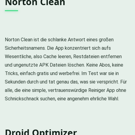
Norton Clean
Norton Clean ist die schlanke Antwort eines großen
Sicherheitsnamens. Die App konzentriert sich aufs
Wesentliche, also Cache leeren, Restdateien entfernen
und ungenutzte APK Dateien löschen. Keine Abos, keine
Tricks, einfach gratis und werbefrei. Im Test war sie in
Sekunden durch und tat genau das, was sie verspricht. Für
alle, die eine simple, vertrauenswürdige Reiniger App ohne
Schnickschnack suchen, eine angenehm ehrliche Wahl.
Droid Optimizer