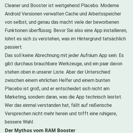
Cleaner und Booster ist weitgehend Placebo. Moderne
Android Versionen verwalten Cache und Arbeitsspeicher
von selbst, und genau das macht viele der beworbenen
Funktionen überflüssig. Bevor Sie also eine App installieren,
lohnt es sich zu verstehen, was im Hintergrund tatsächlich
passiert.
Das soll keine Abrechnung mit jeder Aufräum App sein. Es
gibt durchaus brauchbare Werkzeuge, und ein paar davon
stehen oben in unserer Liste. Aber der Unterschied
zwischen einem ehrlichen Helfer und einem bunten
Placebo ist groß, und er entscheidet sich nicht am
Marketing, sondern daran, was die App technisch leistet.
Wer das einmal verstanden hat, fällt auf reißerische
Versprechen nicht mehr herein und trifft eine ruhigere,
bessere Wahl.
Der Mythos vom RAM Booster