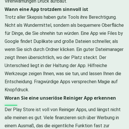
Virenwarnungen Druck aufbaut.
Wann eine App trotzdem sinnvoll ist
Trotz aller Skepsis haben gute Tools ihre Berechtigung.
Nicht als Wundermittel, sondern als bequemere Oberfläche
für Dinge, die Sie ohnehin tun würden. Eine App wie Files by
Google findet Duplikate und große Dateien schneller, als
wenn Sie sich durch Ordner klicken. Ein guter Dateimanager
zeigt Ihnen übersichtlich, wo der Platz steckt. Der
Unterschied liegt in der Haltung der App. Hilfreiche
Werkzeuge zeigen Ihnen, was sie tun, und lassen Ihnen die
Entscheidung. Fragwürdige Apps versprechen Magie auf
Knopfdruck.
Woran Sie eine unseriöse Reiniger App erkennen
Der Play Store ist voll von Reiniger Apps, und längst nicht
alle meinen es gut. Viele finanzieren sich über Werbung in
einem Ausmaß, das die eigentliche Funktion fast zur