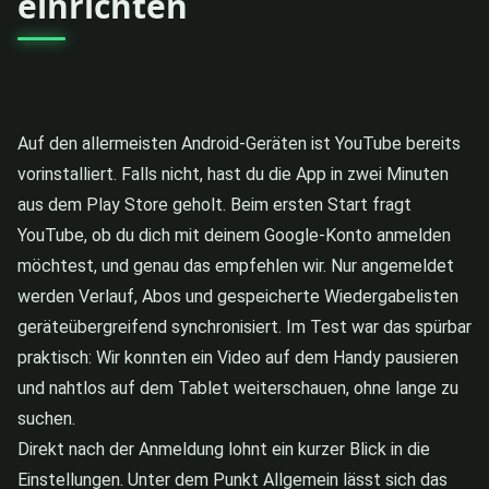
einrichten
Auf den allermeisten Android-Geräten ist YouTube bereits
vorinstalliert. Falls nicht, hast du die App in zwei Minuten
aus dem Play Store geholt. Beim ersten Start fragt
YouTube, ob du dich mit deinem Google-Konto anmelden
möchtest, und genau das empfehlen wir. Nur angemeldet
werden Verlauf, Abos und gespeicherte Wiedergabelisten
geräteübergreifend synchronisiert. Im Test war das spürbar
praktisch: Wir konnten ein Video auf dem Handy pausieren
und nahtlos auf dem Tablet weiterschauen, ohne lange zu
suchen.
Direkt nach der Anmeldung lohnt ein kurzer Blick in die
Einstellungen. Unter dem Punkt Allgemein lässt sich das