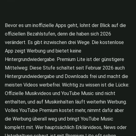
Bevor es um inoffizielle Apps geht, lohnt der Blick auf die
offiziellen Bezahlstufen, denn die haben sich 2026
verändert. Es gibt inzwischen drei Wege. Die kostenlose
App zeigt Werbung und bietet keine
Hintergrundwiedergabe. Premium Lite ist der günstigere
Mittelweg: Diese Stufe schaltet seit Februar 2026 auch
Hintergrundwiedergabe und Downloads frei und macht die
meisten Videos werbefrei. Wichtig zu wissen ist die Lücke:
Offizielle Musikvideos und YouTube Music sind nicht
enthalten, und auf Musikinhalten läuft weiterhin Werbung.
Volles YouTube Premium kostet mehr, nimmt dafür aber
die Werbung überall weg und bringt YouTube Music
komplett mit. Wer hauptsächlich Erklärvideos, News oder
Unterhaltung schaut, ist mit Premium Lite oft schon