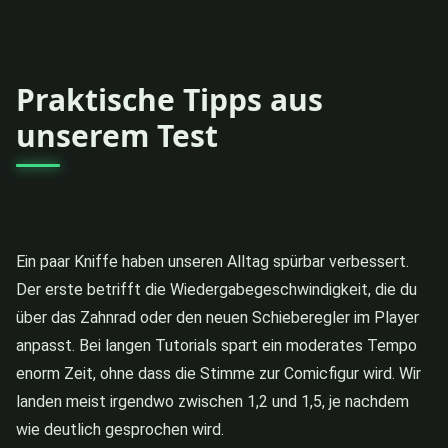
Praktische Tipps aus
unserem Test
Ein paar Kniffe haben unseren Alltag spürbar verbessert.
Der erste betrifft die Wiedergabegeschwindigkeit, die du
über das Zahnrad oder den neuen Schieberegler im Player
anpasst. Bei langen Tutorials spart ein moderates Tempo
enorm Zeit, ohne dass die Stimme zur Comicfigur wird. Wir
landen meist irgendwo zwischen 1,2 und 1,5, je nachdem
wie deutlich gesprochen wird.