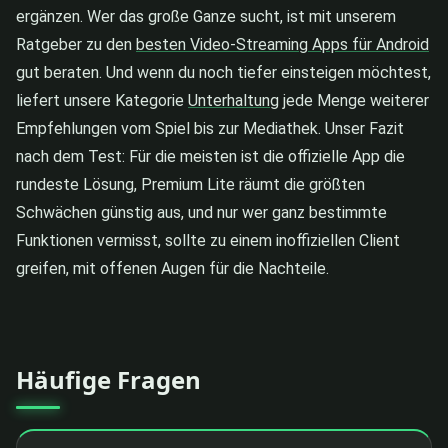
ergänzen. Wer das große Ganze sucht, ist mit unserem
Ratgeber zu den
besten Video-Streaming Apps für Android
gut beraten. Und wenn du noch tiefer einsteigen möchtest,
liefert unsere Kategorie
Unterhaltung
jede Menge weiterer
Empfehlungen vom Spiel bis zur Mediathek. Unser Fazit
nach dem Test: Für die meisten ist die offizielle App die
rundeste Lösung, Premium Lite räumt die größten
Schwächen günstig aus, und nur wer ganz bestimmte
Funktionen vermisst, sollte zu einem inoffiziellen Client
greifen, mit offenen Augen für die Nachteile.
Häufige Fragen