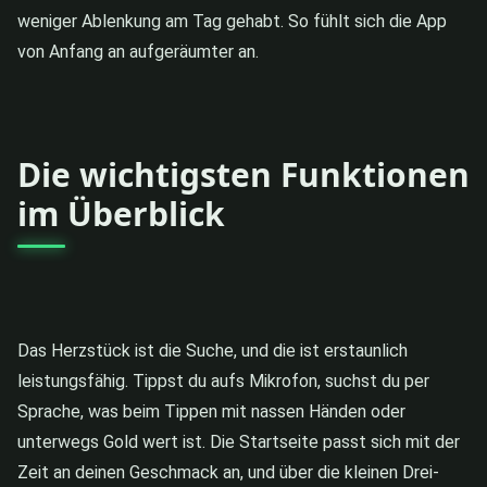
weniger Ablenkung am Tag gehabt. So fühlt sich die App
von Anfang an aufgeräumter an.
Die wichtigsten Funktionen
im Überblick
Das Herzstück ist die Suche, und die ist erstaunlich
leistungsfähig. Tippst du aufs Mikrofon, suchst du per
Sprache, was beim Tippen mit nassen Händen oder
unterwegs Gold wert ist. Die Startseite passt sich mit der
Zeit an deinen Geschmack an, und über die kleinen Drei-