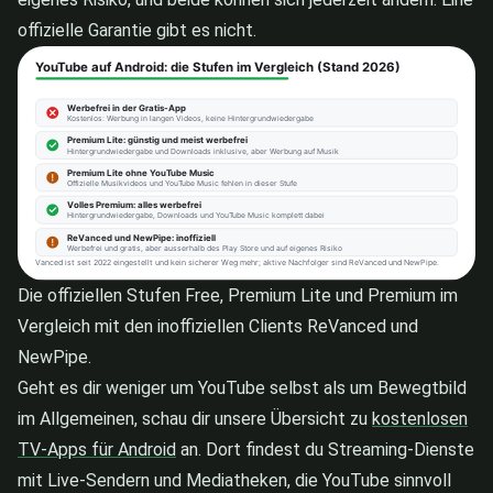
offizielle Garantie gibt es nicht.
Die offiziellen Stufen Free, Premium Lite und Premium im
Vergleich mit den inoffiziellen Clients ReVanced und
NewPipe.
Geht es dir weniger um YouTube selbst als um Bewegtbild
im Allgemeinen, schau dir unsere Übersicht zu
kostenlosen
TV-Apps für Android
an. Dort findest du Streaming-Dienste
mit Live-Sendern und Mediatheken, die YouTube sinnvoll