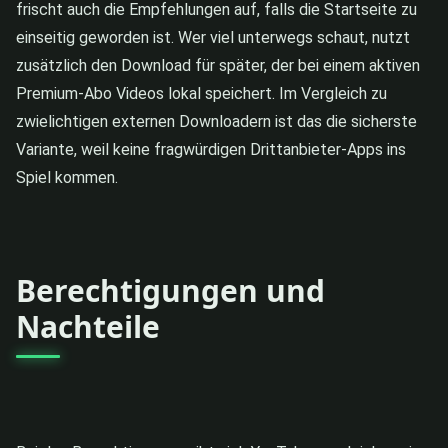
frischt auch die Empfehlungen auf, falls die Startseite zu
einseitig geworden ist. Wer viel unterwegs schaut, nutzt
zusätzlich den Download für später, der bei einem aktiven
Premium-Abo Videos lokal speichert. Im Vergleich zu
zwielichtigen externen Downloadern ist das die sicherste
Variante, weil keine fragwürdigen Drittanbieter-Apps ins
Spiel kommen.
Berechtigungen und
Nachteile