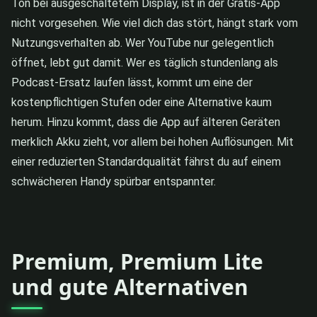
Ton bei ausgeschaltetem Display, ist in der Gratis-App
nicht vorgesehen. Wie viel dich das stört, hängt stark vom
Nutzungsverhalten ab. Wer YouTube nur gelegentlich
öffnet, lebt gut damit. Wer es täglich stundenlang als
Podcast-Ersatz laufen lässt, kommt um eine der
kostenpflichtigen Stufen oder eine Alternative kaum
herum. Hinzu kommt, dass die App auf älteren Geräten
merklich Akku zieht, vor allem bei hohen Auflösungen. Mit
einer reduzierten Standardqualität fährst du auf einem
schwächeren Handy spürbar entspannter.
Premium, Premium Lite
und gute Alternativen