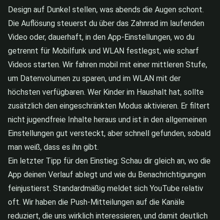
Design auf Dunkel stellen, was abends die Augen schont.
Die Auflösung steuerst du über das Zahnrad im laufenden
Video oder, dauerhaft, in den App-Einstellungen, wo du
getrennt für Mobilfunk und WLAN festlegst, wie scharf
Videos starten. Wir fahren mobil mit einer mittleren Stufe,
um Datenvolumen zu sparen, und im WLAN mit der
höchsten verfügbaren. Wer Kinder im Haushalt hat, sollte
zusätzlich den eingeschränkten Modus aktivieren. Er filtert
nicht jugendfreie Inhalte heraus und ist in den allgemeinen
Einstellungen gut versteckt, aber schnell gefunden, sobald
man weiß, dass es ihn gibt.
Ein letzter Tipp für den Einstieg: Schau dir gleich an, wo die
App deinen Verlauf ablegt und wie du Benachrichtigungen
feinjustierst. Standardmäßig meldet sich YouTube relativ
oft. Wir haben die Push-Mitteilungen auf die Kanäle
reduziert, die uns wirklich interessieren, und damit deutlich