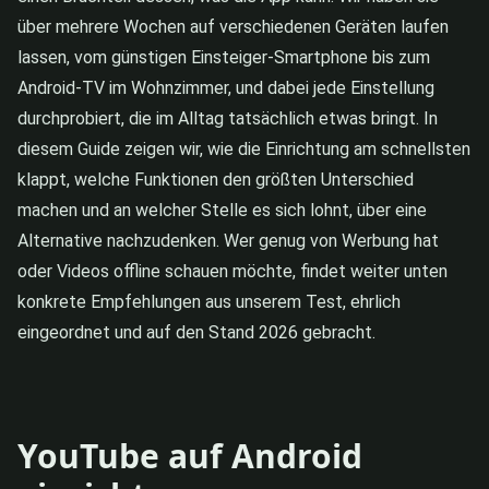
über mehrere Wochen auf verschiedenen Geräten laufen
lassen, vom günstigen Einsteiger-Smartphone bis zum
Android-TV im Wohnzimmer, und dabei jede Einstellung
durchprobiert, die im Alltag tatsächlich etwas bringt. In
diesem Guide zeigen wir, wie die Einrichtung am schnellsten
klappt, welche Funktionen den größten Unterschied
machen und an welcher Stelle es sich lohnt, über eine
Alternative nachzudenken. Wer genug von Werbung hat
oder Videos offline schauen möchte, findet weiter unten
konkrete Empfehlungen aus unserem Test, ehrlich
eingeordnet und auf den Stand 2026 gebracht.
YouTube auf Android