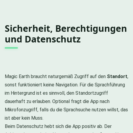
Sicherheit, Berechtigungen
und Datenschutz
Magic Earth braucht naturgemäß Zugriff auf den
Standort
,
sonst funktioniert keine Navigation. Für die Sprachführung
im Hintergrund ist es sinnvoll, den Standortzugriff
dauerhaft zu erlauben. Optional fragt die App nach
Mikrofonzugriff, falls du die Sprachsuche nutzen willst, das
ist aber kein Muss.
Beim Datenschutz hebt sich die App positiv ab. Der