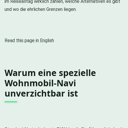
im Reisealltag wirklich zählen, welche Alternativen es gibt
und wo die ehrlichen Grenzen liegen.
Read this page in English
Warum eine spezielle
Wohnmobil-Navi
unverzichtbar ist