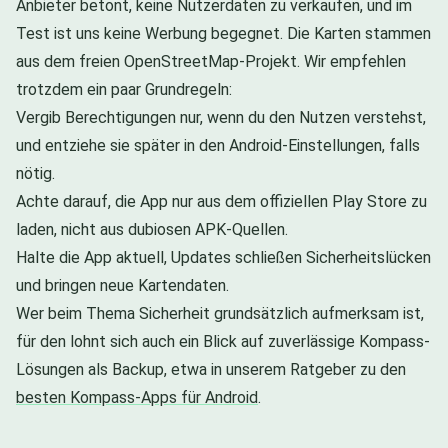
Anbieter betont, keine Nutzerdaten zu verkaufen, und im
Test ist uns keine Werbung begegnet. Die Karten stammen
aus dem freien OpenStreetMap-Projekt. Wir empfehlen
trotzdem ein paar Grundregeln:
Vergib Berechtigungen nur, wenn du den Nutzen verstehst,
und entziehe sie später in den Android-Einstellungen, falls
nötig.
Achte darauf, die App nur aus dem offiziellen Play Store zu
laden, nicht aus dubiosen APK-Quellen.
Halte die App aktuell, Updates schließen Sicherheitslücken
und bringen neue Kartendaten.
Wer beim Thema Sicherheit grundsätzlich aufmerksam ist,
für den lohnt sich auch ein Blick auf zuverlässige Kompass-
Lösungen als Backup, etwa in unserem Ratgeber zu den
besten Kompass-Apps für Android
.