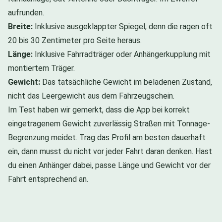
aufrunden.
Breite:
Inklusive ausgeklappter Spiegel, denn die ragen oft
20 bis 30 Zentimeter pro Seite heraus.
Länge:
Inklusive Fahrradträger oder Anhängerkupplung mit
montiertem Träger.
Gewicht:
Das tatsächliche Gewicht im beladenen Zustand,
nicht das Leergewicht aus dem Fahrzeugschein.
Im Test haben wir gemerkt, dass die App bei korrekt
eingetragenem Gewicht zuverlässig Straßen mit Tonnage-
Begrenzung meidet. Trag das Profil am besten dauerhaft
ein, dann musst du nicht vor jeder Fahrt daran denken. Hast
du einen Anhänger dabei, passe Länge und Gewicht vor der
Fahrt entsprechend an.