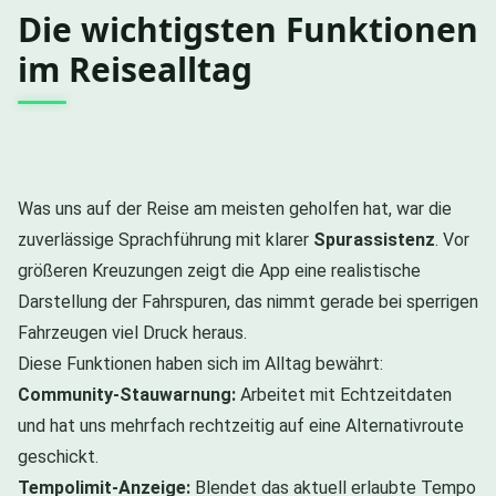
Die wichtigsten Funktionen
im Reisealltag
Was uns auf der Reise am meisten geholfen hat, war die
zuverlässige Sprachführung mit klarer
Spurassistenz
. Vor
größeren Kreuzungen zeigt die App eine realistische
Darstellung der Fahrspuren, das nimmt gerade bei sperrigen
Fahrzeugen viel Druck heraus.
Diese Funktionen haben sich im Alltag bewährt:
Community-Stauwarnung:
Arbeitet mit Echtzeitdaten
und hat uns mehrfach rechtzeitig auf eine Alternativroute
geschickt.
Tempolimit-Anzeige:
Blendet das aktuell erlaubte Tempo