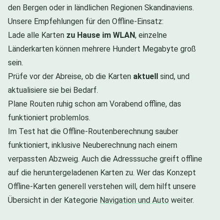
den Bergen oder in ländlichen Regionen Skandinaviens.
Unsere Empfehlungen für den Offline-Einsatz:
Lade alle Karten
zu Hause im WLAN
, einzelne
Länderkarten können mehrere Hundert Megabyte groß
sein.
Prüfe vor der Abreise, ob die Karten
aktuell
sind, und
aktualisiere sie bei Bedarf.
Plane Routen ruhig schon am Vorabend offline, das
funktioniert problemlos.
Im Test hat die Offline-Routenberechnung sauber
funktioniert, inklusive Neuberechnung nach einem
verpassten Abzweig. Auch die Adresssuche greift offline
auf die heruntergeladenen Karten zu. Wer das Konzept
Offline-Karten generell verstehen will, dem hilft unsere
Übersicht in der Kategorie
Navigation und Auto
weiter.