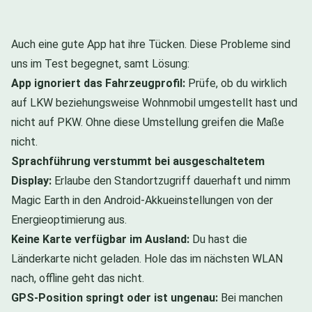
Auch eine gute App hat ihre Tücken. Diese Probleme sind
uns im Test begegnet, samt Lösung:
App ignoriert das Fahrzeugprofil:
Prüfe, ob du wirklich
auf LKW beziehungsweise Wohnmobil umgestellt hast und
nicht auf PKW. Ohne diese Umstellung greifen die Maße
nicht.
Sprachführung verstummt bei ausgeschaltetem
Display:
Erlaube den Standortzugriff dauerhaft und nimm
Magic Earth in den Android-Akkueinstellungen von der
Energieoptimierung aus.
Keine Karte verfügbar im Ausland:
Du hast die
Länderkarte nicht geladen. Hole das im nächsten WLAN
nach, offline geht das nicht.
GPS-Position springt oder ist ungenau:
Bei manchen