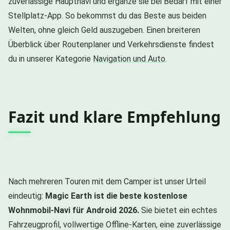
zuverlässige Hauptnavi und ergänze sie bei Bedarf mit einer
Stellplatz-App. So bekommst du das Beste aus beiden
Welten, ohne gleich Geld auszugeben. Einen breiteren
Überblick über Routenplaner und Verkehrsdienste findest
du in unserer Kategorie
Navigation und Auto
.
Fazit und klare Empfehlung
Nach mehreren Touren mit dem Camper ist unser Urteil
eindeutig:
Magic Earth ist die beste kostenlose
Wohnmobil-Navi für Android 2026.
Sie bietet ein echtes
Fahrzeugprofil, vollwertige Offline-Karten, eine zuverlässige