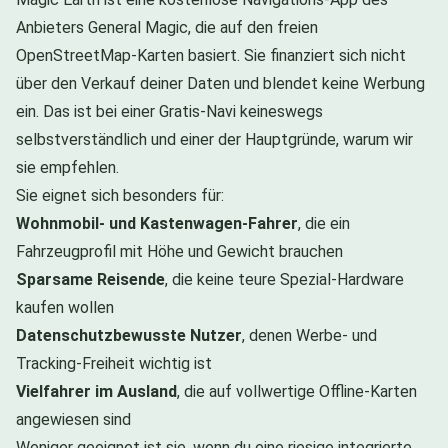
Anbieters General Magic, die auf den freien
OpenStreetMap-Karten basiert. Sie finanziert sich nicht
über den Verkauf deiner Daten und blendet keine Werbung
ein. Das ist bei einer Gratis-Navi keineswegs
selbstverständlich und einer der Hauptgründe, warum wir
sie empfehlen.
Sie eignet sich besonders für:
Wohnmobil- und Kastenwagen-Fahrer
, die ein
Fahrzeugprofil mit Höhe und Gewicht brauchen
Sparsame Reisende
, die keine teure Spezial-Hardware
kaufen wollen
Datenschutzbewusste Nutzer
, denen Werbe- und
Tracking-Freiheit wichtig ist
Vielfahrer im Ausland
, die auf vollwertige Offline-Karten
angewiesen sind
Weniger geeignet ist sie, wenn du eine riesige integrierte