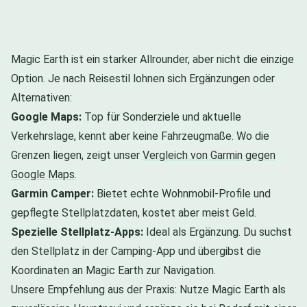
Magic Earth ist ein starker Allrounder, aber nicht die einzige
Option. Je nach Reisestil lohnen sich Ergänzungen oder
Alternativen:
Google Maps:
Top für Sonderziele und aktuelle
Verkehrslage, kennt aber keine Fahrzeugmaße. Wo die
Grenzen liegen, zeigt unser
Vergleich von Garmin gegen
Google Maps
.
Garmin Camper:
Bietet echte Wohnmobil-Profile und
gepflegte Stellplatzdaten, kostet aber meist Geld.
Spezielle Stellplatz-Apps:
Ideal als Ergänzung. Du suchst
den Stellplatz in der Camping-App und übergibst die
Koordinaten an Magic Earth zur Navigation.
Unsere Empfehlung aus der Praxis: Nutze Magic Earth als