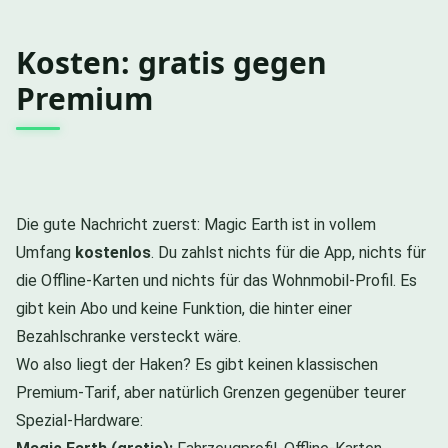
Kosten: gratis gegen
Premium
Die gute Nachricht zuerst: Magic Earth ist in vollem
Umfang
kostenlos
. Du zahlst nichts für die App, nichts für
die Offline-Karten und nichts für das Wohnmobil-Profil. Es
gibt kein Abo und keine Funktion, die hinter einer
Bezahlschranke versteckt wäre.
Wo also liegt der Haken? Es gibt keinen klassischen
Premium-Tarif, aber natürlich Grenzen gegenüber teurer
Spezial-Hardware: