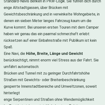
Standard-Navis denken in PKW-Logik. Sie führen dich durch
enge Altstadtgassen, über Brücken mit
Gewichtsbeschränkung und in verwinkelte Wohngebiete, in
denen ein sieben Meter langes Fahrzeug kaum um die
Kurve kommt. Bei unseren ersten Touren mit dem Camper
haben wir genau das ein paarmal schmerzhaft erlebt:
rücksetzen auf einer Einbahnstraße mit Publikum ist kein
Spaß.
Eine Navi, die
Höhe, Breite, Länge und Gewicht
berücksichtigt, nimmt enorm viel Stress aus der Fahrt. Sie
umfährt automatisch:
Brücken und Tunnel mit zu geringer Durchfahrtshöhe
Straßen mit Gewichts- oder Breitenbeschränkung
gesperrte Innenstadtbereiche und Umweltzonen, soweit
hinterlegt
enge Serpentinen und Straßen ohne Wendemöglichkeit