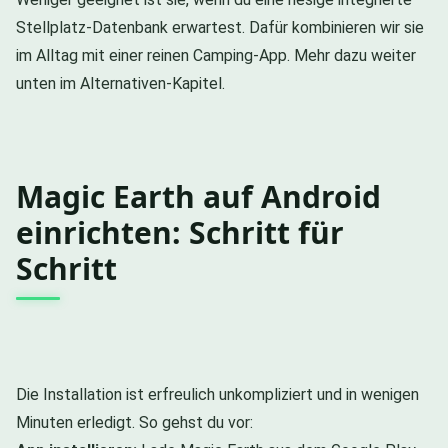
Stellplatz-Datenbank erwartest. Dafür kombinieren wir sie
im Alltag mit einer reinen Camping-App. Mehr dazu weiter
unten im Alternativen-Kapitel.
Magic Earth auf Android
einrichten: Schritt für
Schritt
Die Installation ist erfreulich unkompliziert und in wenigen
Minuten erledigt. So gehst du vor: