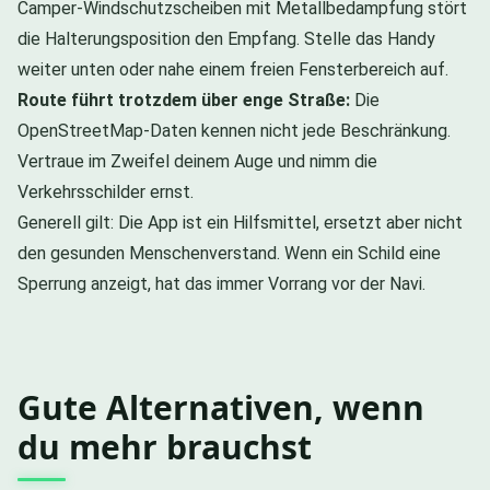
Camper-Windschutzscheiben mit Metallbedampfung stört
die Halterungsposition den Empfang. Stelle das Handy
weiter unten oder nahe einem freien Fensterbereich auf.
Route führt trotzdem über enge Straße:
Die
OpenStreetMap-Daten kennen nicht jede Beschränkung.
Vertraue im Zweifel deinem Auge und nimm die
Verkehrsschilder ernst.
Generell gilt: Die App ist ein Hilfsmittel, ersetzt aber nicht
den gesunden Menschenverstand. Wenn ein Schild eine
Sperrung anzeigt, hat das immer Vorrang vor der Navi.
Gute Alternativen, wenn
du mehr brauchst