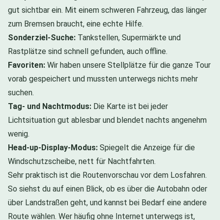
gut sichtbar ein. Mit einem schweren Fahrzeug, das länger
zum Bremsen braucht, eine echte Hilfe.
Sonderziel-Suche:
Tankstellen, Supermärkte und
Rastplätze sind schnell gefunden, auch offline.
Favoriten:
Wir haben unsere Stellplätze für die ganze Tour
vorab gespeichert und mussten unterwegs nichts mehr
suchen.
Tag- und Nachtmodus:
Die Karte ist bei jeder
Lichtsituation gut ablesbar und blendet nachts angenehm
wenig.
Head-up-Display-Modus:
Spiegelt die Anzeige für die
Windschutzscheibe, nett für Nachtfahrten.
Sehr praktisch ist die Routenvorschau vor dem Losfahren.
So siehst du auf einen Blick, ob es über die Autobahn oder
über Landstraßen geht, und kannst bei Bedarf eine andere
Route wählen. Wer häufig ohne Internet unterwegs ist,