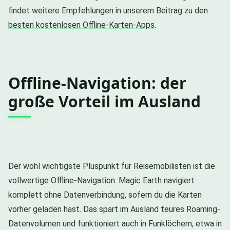
findet weitere Empfehlungen in unserem Beitrag zu den
besten kostenlosen Offline-Karten-Apps
.
Offline-Navigation: der
große Vorteil im Ausland
Der wohl wichtigste Pluspunkt für Reisemobilisten ist die
vollwertige Offline-Navigation. Magic Earth navigiert
komplett ohne Datenverbindung, sofern du die Karten
vorher geladen hast. Das spart im Ausland teures Roaming-
Datenvolumen und funktioniert auch in Funklöchern, etwa in