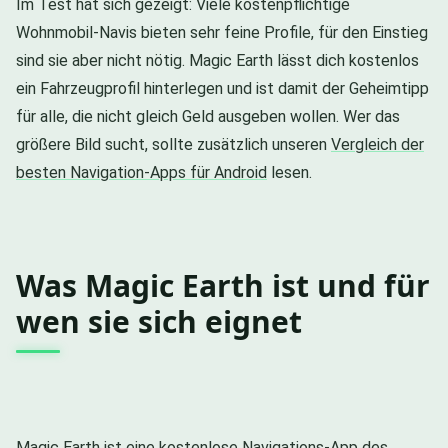
Im Test hat sich gezeigt: Viele kostenpflichtige
Wohnmobil-Navis bieten sehr feine Profile, für den Einstieg
sind sie aber nicht nötig. Magic Earth lässt dich kostenlos
ein Fahrzeugprofil hinterlegen und ist damit der Geheimtipp
für alle, die nicht gleich Geld ausgeben wollen. Wer das
größere Bild sucht, sollte zusätzlich unseren
Vergleich der
besten Navigation-Apps für Android
lesen.
Was Magic Earth ist und für
wen sie sich eignet
Magic Earth ist eine kostenlose Navigations-App des