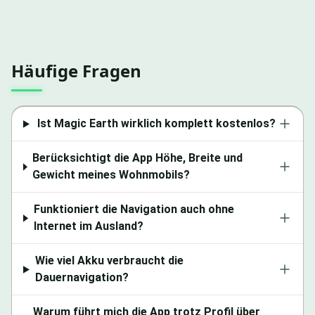
Häufige Fragen
Ist Magic Earth wirklich komplett kostenlos?
Berücksichtigt die App Höhe, Breite und
Gewicht meines Wohnmobils?
Funktioniert die Navigation auch ohne
Internet im Ausland?
Wie viel Akku verbraucht die
Dauernavigation?
Warum führt mich die App trotz Profil über