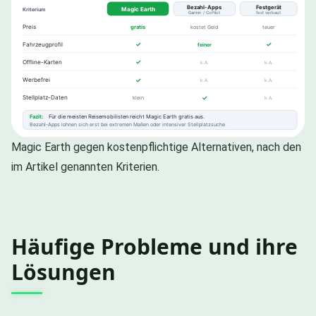
Magic Earth gegen kostenpflichtige Alternativen, nach den
im Artikel genannten Kriterien.
Häufige Probleme und ihre
Lösungen