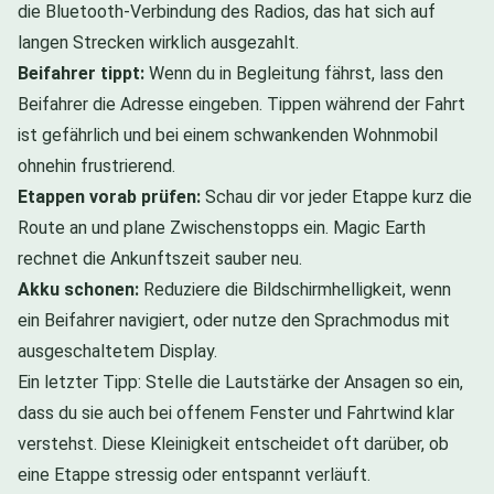
die Bluetooth-Verbindung des Radios, das hat sich auf
langen Strecken wirklich ausgezahlt.
Beifahrer tippt:
Wenn du in Begleitung fährst, lass den
Beifahrer die Adresse eingeben. Tippen während der Fahrt
ist gefährlich und bei einem schwankenden Wohnmobil
ohnehin frustrierend.
Etappen vorab prüfen:
Schau dir vor jeder Etappe kurz die
Route an und plane Zwischenstopps ein. Magic Earth
rechnet die Ankunftszeit sauber neu.
Akku schonen:
Reduziere die Bildschirmhelligkeit, wenn
ein Beifahrer navigiert, oder nutze den Sprachmodus mit
ausgeschaltetem Display.
Ein letzter Tipp: Stelle die Lautstärke der Ansagen so ein,
dass du sie auch bei offenem Fenster und Fahrtwind klar
verstehst. Diese Kleinigkeit entscheidet oft darüber, ob
eine Etappe stressig oder entspannt verläuft.