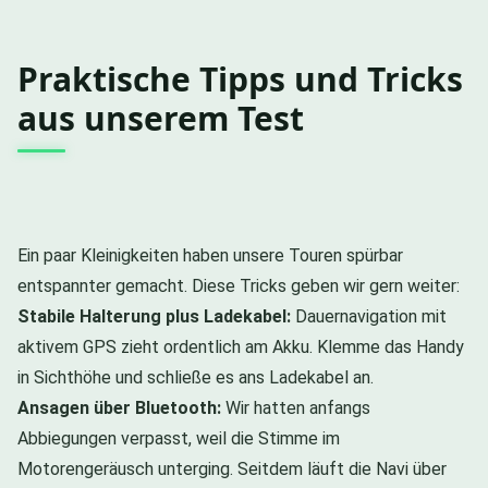
Praktische Tipps und Tricks
aus unserem Test
Ein paar Kleinigkeiten haben unsere Touren spürbar
entspannter gemacht. Diese Tricks geben wir gern weiter:
Stabile Halterung plus Ladekabel:
Dauernavigation mit
aktivem GPS zieht ordentlich am Akku. Klemme das Handy
in Sichthöhe und schließe es ans Ladekabel an.
Ansagen über Bluetooth:
Wir hatten anfangs
Abbiegungen verpasst, weil die Stimme im
Motorengeräusch unterging. Seitdem läuft die Navi über