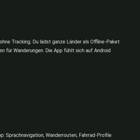
ohne Tracking. Du lädst ganze Länder als Offline-Paket
en für Wanderungen. Die App fühlt sich auf Android
p: Sprachnavigation, Wanderrouten, Fahrrad-Profile