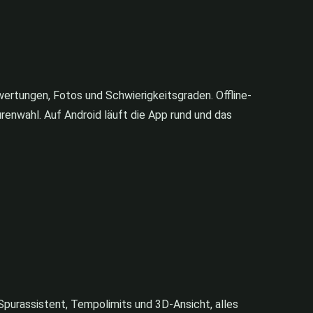
ewertungen, Fotos und Schwierigkeitsgraden. Offline-
renwahl. Auf Android läuft die App rund und das
Spurassistent, Tempolimits und 3D-Ansicht, alles