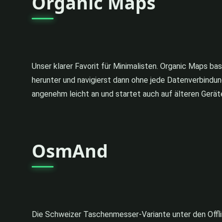
Organic Maps
Unser klarer Favorit für Minimalisten. Organic Maps ba
herunter und navigierst dann ohne jede Datenverbindun
angenehm leicht an und startet auch auf älteren Geräten
OsmAnd
Die Schweizer Taschenmesser-Variante unter den Offlin