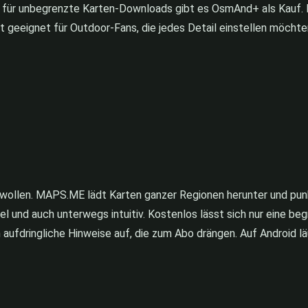
tis, für unbegrenzte Karten-Downloads gibt es OsmAnd+ als Kauf.
t geeignet für Outdoor-Fans, die jedes Detail einstellen möchte
n wollen. MAPS.ME lädt Karten ganzer Regionen herunter und pun
und auch unterwegs intuitiv. Kostenlos lässt sich nur eine begr
 aufdringliche Hinweise auf, die zum Abo drängen. Auf Android lä