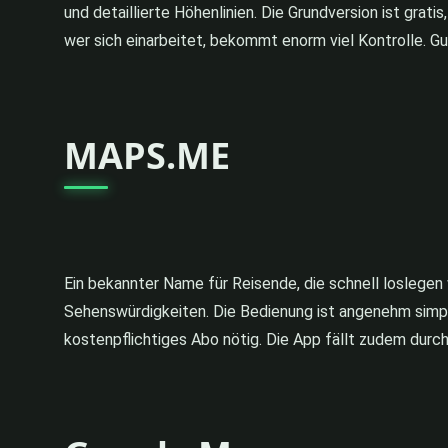
und detaillierte Höhenlinien. Die Grundversion ist gra
wer sich einarbeitet, bekommt enorm viel Kontrolle. Gu
MAPS.ME
Ein bekannter Name für Reisende, die schnell loslege
Sehenswürdigkeiten. Die Bedienung ist angenehm simpel 
kostenpflichtiges Abo nötig. Die App fällt zudem durch