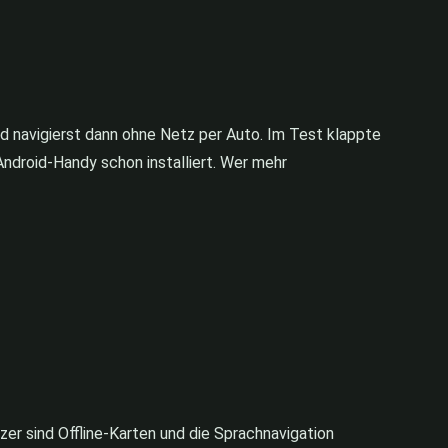
nd navigierst dann ohne Netz per Auto. Im Test klappte
Android-Handy schon installiert. Wer mehr
zer sind Offline-Karten und die Sprachnavigation