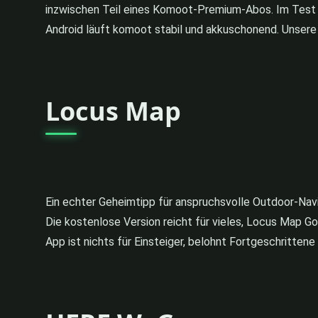
inzwischen Teil eines Komoot-Premium-Abos. Im Test 
Android läuft komoot stabil und akkuschonend. Unsere
Locus Map
Ein echter Geheimtipp für anspruchsvolle Outdoor-Navi
Die kostenlose Version reicht für vieles, Locus Map Go
App ist nichts für Einsteiger, belohnt Fortgeschrittene 