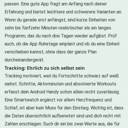
passen. Eine gute App fragt am Anfang nach deiner
Erfahrung und bietet leichtere und schwerere Varianten an.
Wenn du gerade erst anfängst, sind kurze Einheiten von
zehn bis fünfzehn Minuten realistischer als ein langes
Programm, das du nach drei Tagen wieder aufgibst. Prüf
auch, ob die App Ruhetage einplant und ob du eine Einheit
verschieben kannst, ohne dass der ganze Plan
durcheinandergerät.
Tracking: Ehrlich zu sich selbst sein
Tracking motiviert, weil du Fortschritte schwarz auf weiß
siehst. Schritte, Aktivminuten und absolvierte Workouts
erfasst dein Android Handy schon allein recht zuverlässig.
Eine Smartwatch ergänzt vor allem Herzfrequenz und
Schlaf, ist aber kein Muss für den Einstieg. Wichtig ist, dass
die Daten übersichtlich aufbereitet sind und dich nicht mit
Zahlen erschlagen. Such dir ein bis zwei Werte aus, die für