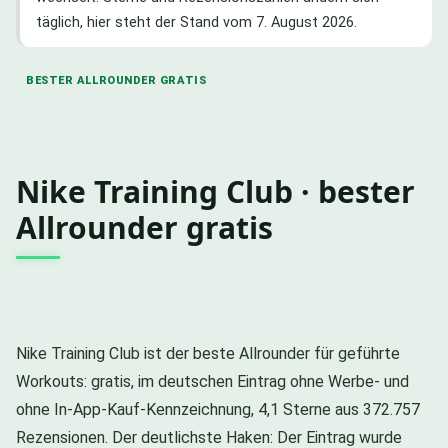
täglich, hier steht der Stand vom 7. August 2026.
BESTER ALLROUNDER GRATIS
Nike Training Club · bester
Allrounder gratis
Nike Training Club ist der beste Allrounder für geführte
Workouts: gratis, im deutschen Eintrag ohne Werbe- und
ohne In-App-Kauf-Kennzeichnung, 4,1 Sterne aus 372.757
Rezensionen. Der deutlichste Haken: Der Eintrag wurde