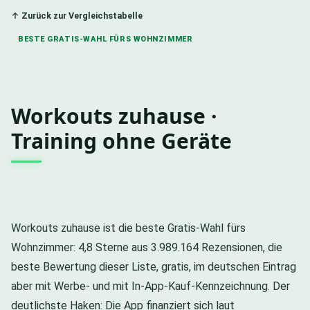
↑ Zurück zur Vergleichstabelle
BESTE GRATIS-WAHL FÜRS WOHNZIMMER
Workouts zuhause ·
Training ohne Geräte
Workouts zuhause ist die beste Gratis-Wahl fürs
Wohnzimmer: 4,8 Sterne aus 3.989.164 Rezensionen, die
beste Bewertung dieser Liste, gratis, im deutschen Eintrag
aber mit Werbe- und mit In-App-Kauf-Kennzeichnung. Der
deutlichste Haken: Die App finanziert sich laut