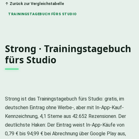
↑ Zurück zur Vergleichstabelle
TRAININGSTAGEBUCH FÜRS STUDIO
Strong · Trainingstagebuch
fürs Studio
Strong ist das Trainingstagebuch fürs Studio: gratis, im
deutschen Eintrag ohne Werbe-, aber mit In-App-Kauf-
Kennzeichnung, 4,1 Sterne aus 42.652 Rezensionen. Der
deutlichste Haken: Der Eintrag weist In-App-Käufe von
0,79 € bis 94,99 € bei Abrechnung über Google Play aus,