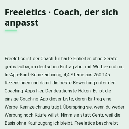
Freeletics · Coach, der sich
anpasst
Freeletics ist der Coach für harte Einheiten ohne Geräte:
gratis ladbar, im deutschen Eintrag aber mit Werbe- und mit
In-App-Kauf-Kennzeichnung, 4,4 Sterne aus 260.145
Rezensionen und damit die beste Bewertung unter den
Coaching-Apps hier. Der deutlichste Haken: Es ist die
einzige Coaching-App dieser Liste, deren Eintrag eine
Werbe-Kennzeichnung trägt. Überspring sie, wenn du weder
Werbung noch Käufe willst. Nimm sie statt Centr, weil die
Basis ohne Kauf zugänglich bleibt. Freeletics beschreibt