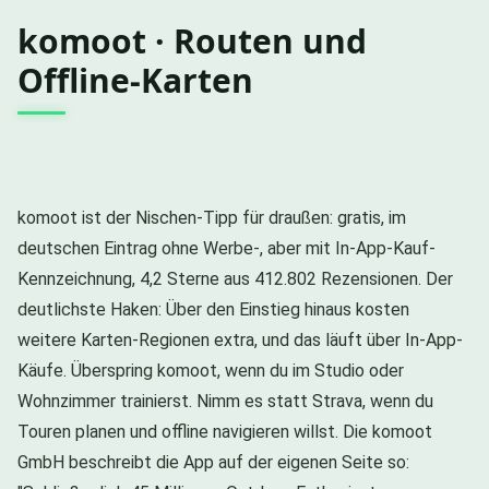
komoot · Routen und
Offline-Karten
komoot ist der Nischen-Tipp für draußen: gratis, im
deutschen Eintrag ohne Werbe-, aber mit In-App-Kauf-
Kennzeichnung, 4,2 Sterne aus 412.802 Rezensionen. Der
deutlichste Haken: Über den Einstieg hinaus kosten
weitere Karten-Regionen extra, und das läuft über In-App-
Käufe. Überspring komoot, wenn du im Studio oder
Wohnzimmer trainierst. Nimm es statt Strava, wenn du
Touren planen und offline navigieren willst. Die komoot
GmbH beschreibt die App auf der eigenen Seite so: