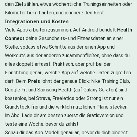
dein Ziel zählen, etwa wöchentliche Trainingseinheiten oder
Kilometer beim Laufen, und ignoriere den Rest.
Integrationen und Kosten
Viele Apps arbeiten zusammen. Auf Android bündelt
Health
Connect
deine Gesundheits- und Fitnessdaten an einer
Stelle, sodass etwa Schritte aus der einen App und
Workouts aus der anderen zusammenfließen, ohne dass du
alles doppelt erfasst. Praktisch, aber prüf bei der
Einrichtung genau, welche App auf welche Daten zugreifen
darf. Beim
Preis
lohnt der genaue Blick: Nike Training Club,
Google Fit und Samsung Health (auf Galaxy Geräten) sind
kostenlos, bei Strava, Freeletics oder Strong ist nur ein
Grundstock frei und die wirklich nützlichen Pläne stecken
im Abo. Lade dir am besten zuerst die Gratisversion und
teste eine Woche, bevor du zahlst.
Schau dir das Abo Modell genau an, bevor du dich bindest.