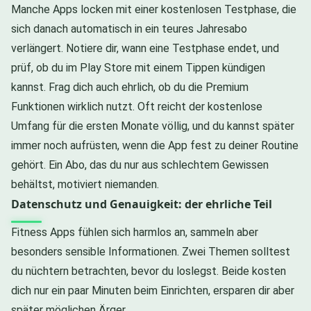
Manche Apps locken mit einer kostenlosen Testphase, die
sich danach automatisch in ein teures Jahresabo
verlängert. Notiere dir, wann eine Testphase endet, und
prüf, ob du im Play Store mit einem Tippen kündigen
kannst. Frag dich auch ehrlich, ob du die Premium
Funktionen wirklich nutzt. Oft reicht der kostenlose
Umfang für die ersten Monate völlig, und du kannst später
immer noch aufrüsten, wenn die App fest zu deiner Routine
gehört. Ein Abo, das du nur aus schlechtem Gewissen
behältst, motiviert niemanden.
Datenschutz und Genauigkeit: der ehrliche Teil
Fitness Apps fühlen sich harmlos an, sammeln aber
besonders sensible Informationen. Zwei Themen solltest
du nüchtern betrachten, bevor du loslegst. Beide kosten
dich nur ein paar Minuten beim Einrichten, ersparen dir aber
später möglichen Ärger.