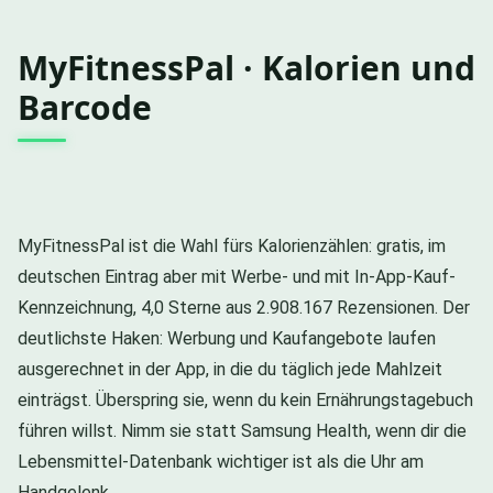
MyFitnessPal · Kalorien und
Barcode
MyFitnessPal ist die Wahl fürs Kalorienzählen: gratis, im
deutschen Eintrag aber mit Werbe- und mit In-App-Kauf-
Kennzeichnung, 4,0 Sterne aus 2.908.167 Rezensionen. Der
deutlichste Haken: Werbung und Kaufangebote laufen
ausgerechnet in der App, in die du täglich jede Mahlzeit
einträgst. Überspring sie, wenn du kein Ernährungstagebuch
führen willst. Nimm sie statt Samsung Health, wenn dir die
Lebensmittel-Datenbank wichtiger ist als die Uhr am
Handgelenk.