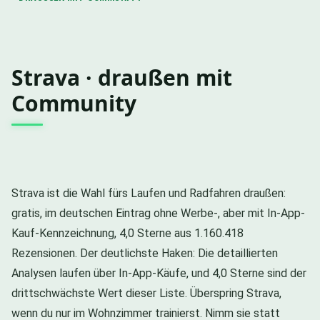
Strava · draußen mit
Community
Strava ist die Wahl fürs Laufen und Radfahren draußen:
gratis, im deutschen Eintrag ohne Werbe-, aber mit In-App-
Kauf-Kennzeichnung, 4,0 Sterne aus 1.160.418
Rezensionen. Der deutlichste Haken: Die detaillierten
Analysen laufen über In-App-Käufe, und 4,0 Sterne sind der
drittschwächste Wert dieser Liste. Überspring Strava,
wenn du nur im Wohnzimmer trainierst. Nimm sie statt