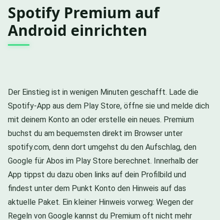
Spotify Premium auf
Android einrichten
Der Einstieg ist in wenigen Minuten geschafft. Lade die
Spotify-App aus dem Play Store, öffne sie und melde dich
mit deinem Konto an oder erstelle ein neues. Premium
buchst du am bequemsten direkt im Browser unter
spotify.com, denn dort umgehst du den Aufschlag, den
Google für Abos im Play Store berechnet. Innerhalb der
App tippst du dazu oben links auf dein Profilbild und
findest unter dem Punkt Konto den Hinweis auf das
aktuelle Paket. Ein kleiner Hinweis vorweg: Wegen der
Regeln von Google kannst du Premium oft nicht mehr