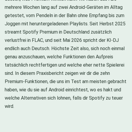
mehrere Wochen lang auf zwei Android-Geräten im Alltag
getestet, vom Pendeln in der Bahn ohne Empfang bis zum
Joggen mit heruntergeladenen Playlists. Seit Herbst 2025
streamt Spotify Premium in Deutschland zusätzlich
verlustfrei in FLAC, und seit Mai 2026 spricht der KI-DJ
endlich auch Deutsch. Höchste Zeit also, sich noch einmal
genau anzuschauen, welche Funktionen den Aufpreis
tatsächlich rechtfertigen und welche eher nette Spielerei
sind. In diesem Praxisbericht zeigen wir dir die zehn
Premium-Funktionen, die uns im Test am meisten gebracht
haben, wie du sie auf Android einrichtest, wo es hakt und
welche Alternativen sich lohnen, falls dir Spotify zu teuer
wird.