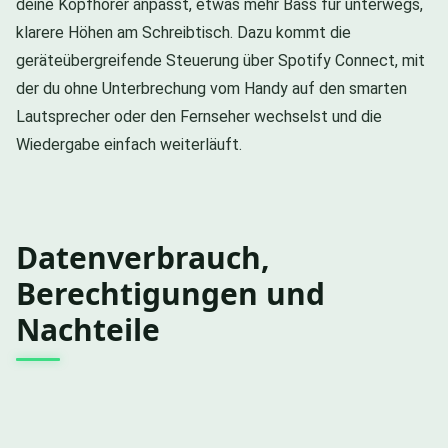
deine Kopfhörer anpasst, etwas mehr Bass für unterwegs,
klarere Höhen am Schreibtisch. Dazu kommt die
geräteübergreifende Steuerung über Spotify Connect, mit
der du ohne Unterbrechung vom Handy auf den smarten
Lautsprecher oder den Fernseher wechselst und die
Wiedergabe einfach weiterläuft.
Datenverbrauch,
Berechtigungen und
Nachteile