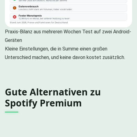
Praxis-Bilanz aus mehreren Wochen Test auf zwei Android-
Geräten
Kleine Einstellungen, die in Summe einen großen
Unterschied machen, und keine davon kostet zusätzlich.
Gute Alternativen zu
Spotify Premium