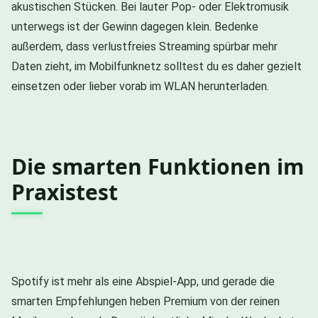
akustischen Stücken. Bei lauter Pop- oder Elektromusik
unterwegs ist der Gewinn dagegen klein. Bedenke
außerdem, dass verlustfreies Streaming spürbar mehr
Daten zieht, im Mobilfunknetz solltest du es daher gezielt
einsetzen oder lieber vorab im WLAN herunterladen.
Die smarten Funktionen im
Praxistest
Spotify ist mehr als eine Abspiel-App, und gerade die
smarten Empfehlungen heben Premium von der reinen