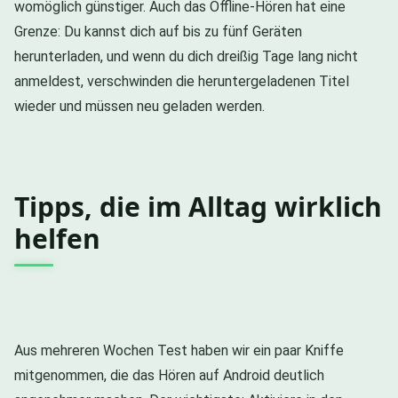
womöglich günstiger. Auch das Offline-Hören hat eine
Grenze: Du kannst dich auf bis zu fünf Geräten
herunterladen, und wenn du dich dreißig Tage lang nicht
anmeldest, verschwinden die heruntergeladenen Titel
wieder und müssen neu geladen werden.
Tipps, die im Alltag wirklich
helfen
Aus mehreren Wochen Test haben wir ein paar Kniffe
mitgenommen, die das Hören auf Android deutlich