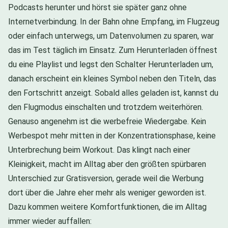
Podcasts herunter und hörst sie später ganz ohne
Internetverbindung. In der Bahn ohne Empfang, im Flugzeug
oder einfach unterwegs, um Datenvolumen zu sparen, war
das im Test täglich im Einsatz. Zum Herunterladen öffnest
du eine Playlist und legst den Schalter Herunterladen um,
danach erscheint ein kleines Symbol neben den Titeln, das
den Fortschritt anzeigt. Sobald alles geladen ist, kannst du
den Flugmodus einschalten und trotzdem weiterhören.
Genauso angenehm ist die werbefreie Wiedergabe. Kein
Werbespot mehr mitten in der Konzentrationsphase, keine
Unterbrechung beim Workout. Das klingt nach einer
Kleinigkeit, macht im Alltag aber den größten spürbaren
Unterschied zur Gratisversion, gerade weil die Werbung
dort über die Jahre eher mehr als weniger geworden ist.
Dazu kommen weitere Komfortfunktionen, die im Alltag
immer wieder auffallen: