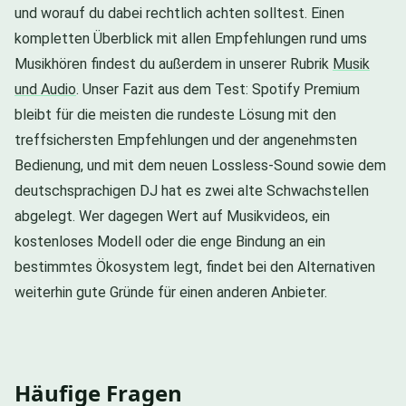
und worauf du dabei rechtlich achten solltest. Einen
kompletten Überblick mit allen Empfehlungen rund ums
Musikhören findest du außerdem in unserer Rubrik
Musik
und Audio
. Unser Fazit aus dem Test: Spotify Premium
bleibt für die meisten die rundeste Lösung mit den
treffsichersten Empfehlungen und der angenehmsten
Bedienung, und mit dem neuen Lossless-Sound sowie dem
deutschsprachigen DJ hat es zwei alte Schwachstellen
abgelegt. Wer dagegen Wert auf Musikvideos, ein
kostenloses Modell oder die enge Bindung an ein
bestimmtes Ökosystem legt, findet bei den Alternativen
weiterhin gute Gründe für einen anderen Anbieter.
Häufige Fragen