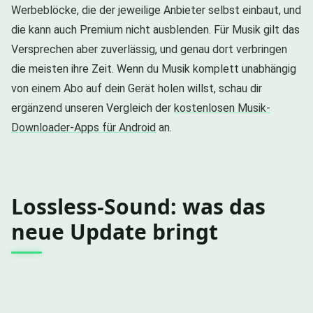
Werbeblöcke, die der jeweilige Anbieter selbst einbaut, und
die kann auch Premium nicht ausblenden. Für Musik gilt das
Versprechen aber zuverlässig, und genau dort verbringen
die meisten ihre Zeit. Wenn du Musik komplett unabhängig
von einem Abo auf dein Gerät holen willst, schau dir
ergänzend unseren Vergleich der
kostenlosen Musik-
Downloader-Apps für Android
an.
Lossless-Sound: was das
neue Update bringt