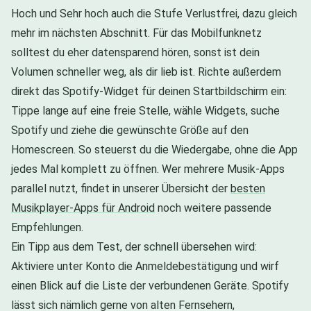
Hoch und Sehr hoch auch die Stufe Verlustfrei, dazu gleich
mehr im nächsten Abschnitt. Für das Mobilfunknetz
solltest du eher datensparend hören, sonst ist dein
Volumen schneller weg, als dir lieb ist. Richte außerdem
direkt das Spotify-Widget für deinen Startbildschirm ein:
Tippe lange auf eine freie Stelle, wähle Widgets, suche
Spotify und ziehe die gewünschte Größe auf den
Homescreen. So steuerst du die Wiedergabe, ohne die App
jedes Mal komplett zu öffnen. Wer mehrere Musik-Apps
parallel nutzt, findet in unserer Übersicht der
besten
Musikplayer-Apps für Android
noch weitere passende
Empfehlungen.
Ein Tipp aus dem Test, der schnell übersehen wird:
Aktiviere unter Konto die Anmeldebestätigung und wirf
einen Blick auf die Liste der verbundenen Geräte. Spotify
lässt sich nämlich gerne von alten Fernsehern,