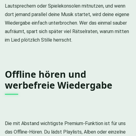
Lautsprechern oder Spielekonsolen mitnutzen, und wenn
dort jemand parallel deine Musik startet, wird deine eigene
Wiedergabe einfach unterbrochen. Wer das einmal sauber
aufräumt, spart sich später viel Rätselraten, warum mitten
im Lied plötzlich Stille herrscht.
Offline hören und
werbefreie Wiedergabe
Die mit Abstand wichtigste Premium-Funktion ist für uns
das Offline-Hören. Du lädst Playlists, Alben oder einzelne