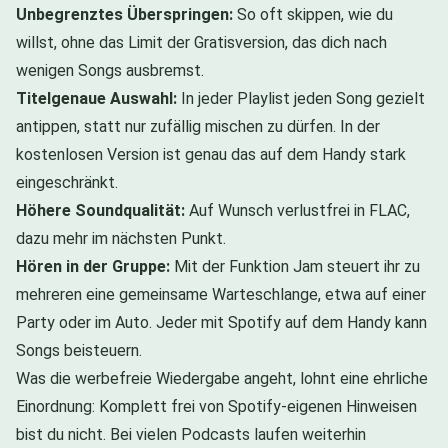
Unbegrenztes Überspringen:
So oft skippen, wie du
willst, ohne das Limit der Gratisversion, das dich nach
wenigen Songs ausbremst.
Titelgenaue Auswahl:
In jeder Playlist jeden Song gezielt
antippen, statt nur zufällig mischen zu dürfen. In der
kostenlosen Version ist genau das auf dem Handy stark
eingeschränkt.
Höhere Soundqualität:
Auf Wunsch verlustfrei in FLAC,
dazu mehr im nächsten Punkt.
Hören in der Gruppe:
Mit der Funktion Jam steuert ihr zu
mehreren eine gemeinsame Warteschlange, etwa auf einer
Party oder im Auto. Jeder mit Spotify auf dem Handy kann
Songs beisteuern.
Was die werbefreie Wiedergabe angeht, lohnt eine ehrliche
Einordnung: Komplett frei von Spotify-eigenen Hinweisen
bist du nicht. Bei vielen Podcasts laufen weiterhin