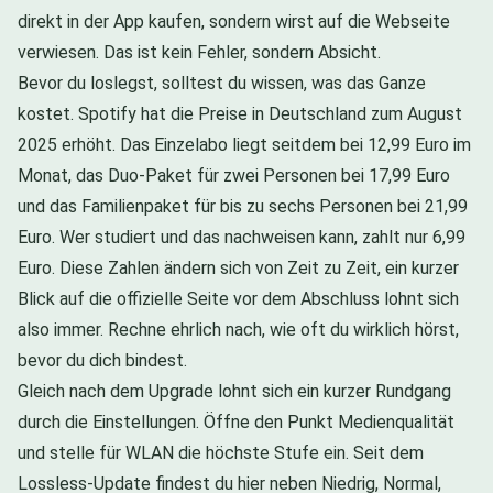
direkt in der App kaufen, sondern wirst auf die Webseite
verwiesen. Das ist kein Fehler, sondern Absicht.
Bevor du loslegst, solltest du wissen, was das Ganze
kostet. Spotify hat die Preise in Deutschland zum August
2025 erhöht. Das Einzelabo liegt seitdem bei 12,99 Euro im
Monat, das Duo-Paket für zwei Personen bei 17,99 Euro
und das Familienpaket für bis zu sechs Personen bei 21,99
Euro. Wer studiert und das nachweisen kann, zahlt nur 6,99
Euro. Diese Zahlen ändern sich von Zeit zu Zeit, ein kurzer
Blick auf die offizielle Seite vor dem Abschluss lohnt sich
also immer. Rechne ehrlich nach, wie oft du wirklich hörst,
bevor du dich bindest.
Gleich nach dem Upgrade lohnt sich ein kurzer Rundgang
durch die Einstellungen. Öffne den Punkt Medienqualität
und stelle für WLAN die höchste Stufe ein. Seit dem
Lossless-Update findest du hier neben Niedrig, Normal,