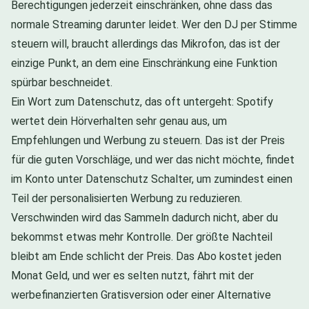
Berechtigungen jederzeit einschränken, ohne dass das
normale Streaming darunter leidet. Wer den DJ per Stimme
steuern will, braucht allerdings das Mikrofon, das ist der
einzige Punkt, an dem eine Einschränkung eine Funktion
spürbar beschneidet.
Ein Wort zum Datenschutz, das oft untergeht: Spotify
wertet dein Hörverhalten sehr genau aus, um
Empfehlungen und Werbung zu steuern. Das ist der Preis
für die guten Vorschläge, und wer das nicht möchte, findet
im Konto unter Datenschutz Schalter, um zumindest einen
Teil der personalisierten Werbung zu reduzieren.
Verschwinden wird das Sammeln dadurch nicht, aber du
bekommst etwas mehr Kontrolle. Der größte Nachteil
bleibt am Ende schlicht der Preis. Das Abo kostet jeden
Monat Geld, und wer es selten nutzt, fährt mit der
werbefinanzierten Gratisversion oder einer Alternative