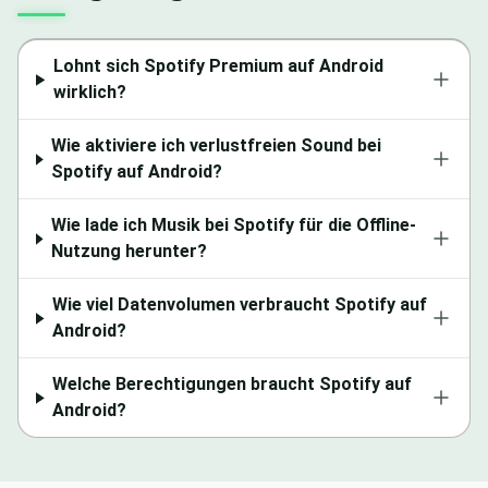
Lohnt sich Spotify Premium auf Android
wirklich?
Wie aktiviere ich verlustfreien Sound bei
Spotify auf Android?
Wie lade ich Musik bei Spotify für die Offline-
Nutzung herunter?
Wie viel Datenvolumen verbraucht Spotify auf
Android?
Welche Berechtigungen braucht Spotify auf
Android?