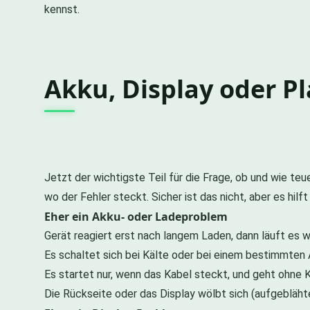
kennst.
Akku, Display oder Pl
Jetzt der wichtigste Teil für die Frage, ob und wie te
wo der Fehler steckt. Sicher ist das nicht, aber es hilf
Eher ein Akku- oder Ladeproblem
Gerät reagiert erst nach langem Laden, dann läuft es w
Es schaltet sich bei Kälte oder bei einem bestimmten 
Es startet nur, wenn das Kabel steckt, und geht ohne K
Die Rückseite oder das Display wölbt sich (aufgebläht