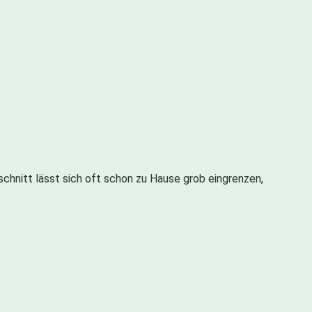
n
schnitt lässt sich oft schon zu Hause grob eingrenzen,