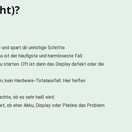
ht)?
und spart dir unnötige Schritte.
 ist der häufigste und harmloseste Fall.
starten. Oft ist dann das Display defekt oder die
, kein Hardware-Totalausfall. Hier helfen
chte, ob es sehr heiß wird.
tet, ob eher Akku, Display oder Platine das Problem